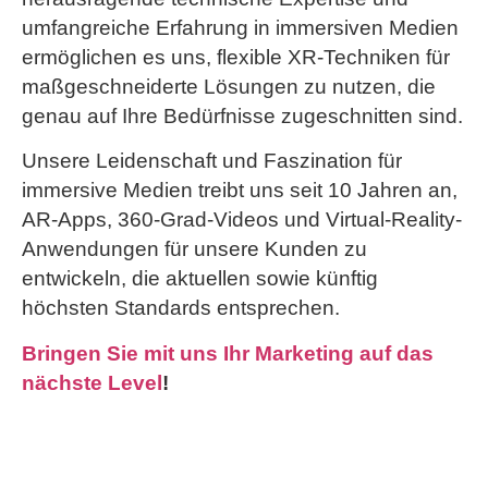
umfangreiche Erfahrung in immersiven Medien
ermöglichen es uns, flexible XR-Techniken für
maßgeschneiderte Lösungen zu nutzen, die
genau auf Ihre Bedürfnisse zugeschnitten sind.
Unsere Leidenschaft und Faszination für
immersive Medien treibt uns seit 10 Jahren an,
AR-Apps, 360-Grad-Videos und Virtual-Reality-
Anwendungen für unsere Kunden zu
entwickeln, die aktuellen sowie künftig
höchsten Standards entsprechen.
Bringen Sie mit uns Ihr Marketing auf das
nächste Level
!