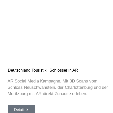
Deutschland Touristik | Schlösser in AR
AR Social Media Kampagne. Mit 3D Scans vom
Schloss Neuschwanstein, der Charlottenburg und der
Moritzburg mit AR direkt Zuhause erleben.
Details