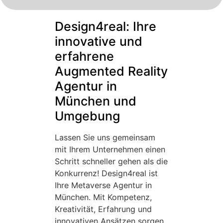
Design4real: Ihre
innovative und
erfahrene
Augmented Reality
Agentur in
München und
Umgebung
Lassen Sie uns gemeinsam
mit Ihrem Unternehmen einen
Schritt schneller gehen als die
Konkurrenz! Design4real ist
Ihre Metaverse Agentur in
München. Mit Kompetenz,
Kreativität, Erfahrung und
innovativen Ansätzen sorgen