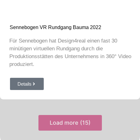
Sennebogen VR Rundgang Bauma 2022
Für Sennebogen hat Design4real einen fast 30
minütigen virtuellen Rundgang durch die
Produktionsstätten des Unternehmens in 360° Video
produziert.
Details
Load more (15)