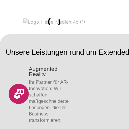
Unsere Leistungen rund um Extended
Augmented
Reality
Ihr Partner für AR-
Innovation: Wir
schaffen
maßgeschneiderte
Lösungen, die Ihr
Business
transformieren.