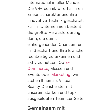
international in aller Munde.
Die VR-Technik wird für ihren
Erlebnischarakter und ihre
innovative Technik geschätzt.
Für Ihr Unternehmen besteht
die größte Herausforderung
darin, die damit
einhergehenden Chancen für
Ihr Geschäft und Ihre Branche
rechtzeitig zu erkennen und
aktiv zu nutzen. Ob
E-
Commerce
, Messen und
Events oder
Marketing
, wir
stehen Ihnen als Virtual
Reality Dienstleister mit
unserem starken und top-
ausgebildeten Team zur Seite.
Gemeinsam mit