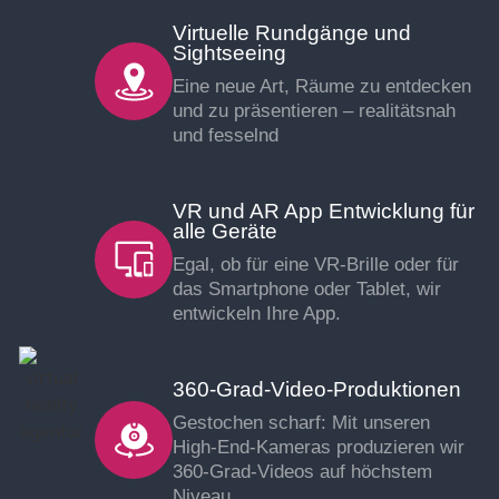
Virtuelle Rundgänge und
Sightseeing
Eine neue Art, Räume zu entdecken
und zu präsentieren – realitätsnah
und fesselnd
VR und AR App Entwicklung für
alle Geräte
Egal, ob für eine VR-Brille oder für
das Smartphone oder Tablet, wir
entwickeln Ihre App.
360-Grad-Video-Produktionen
Gestochen scharf: Mit unseren
High-End-Kameras produzieren wir
360-Grad-Videos auf höchstem
Niveau.