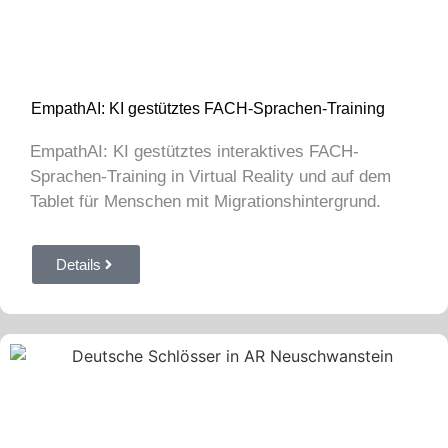
EmpathAI: KI gestütztes FACH-Sprachen-Training
EmpathAI: KI gestütztes interaktives FACH-
Sprachen-Training in Virtual Reality und auf dem
Tablet für Menschen mit Migrationshintergrund.
Details