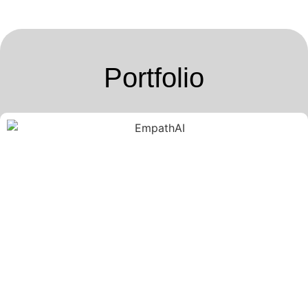
Portfolio