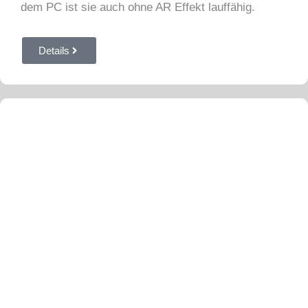
dem PC ist sie auch ohne AR Effekt lauffähig.
Details