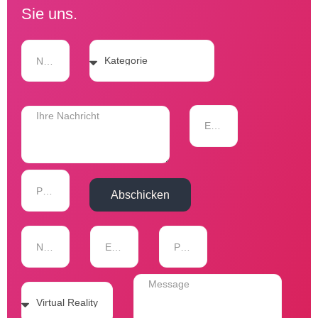
Sie uns.
Abschicken