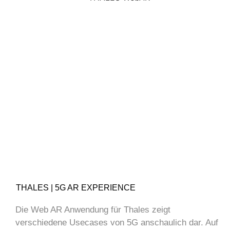
THALES | 5G AR EXPERIENCE
Die Web AR Anwendung für Thales zeigt
verschiedene Usecases von 5G anschaulich dar. Auf