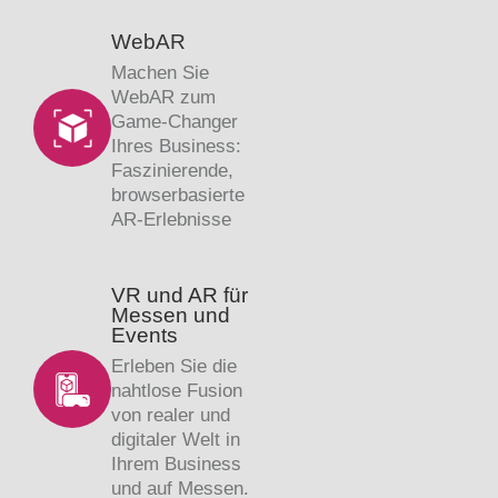
WebAR
Machen Sie
WebAR zum
Game-Changer
Ihres Business:
Faszinierende,
browserbasierte
AR-Erlebnisse
VR und AR für
Messen und
Events
Erleben Sie die
nahtlose Fusion
von realer und
digitaler Welt in
Ihrem Business
und auf Messen.