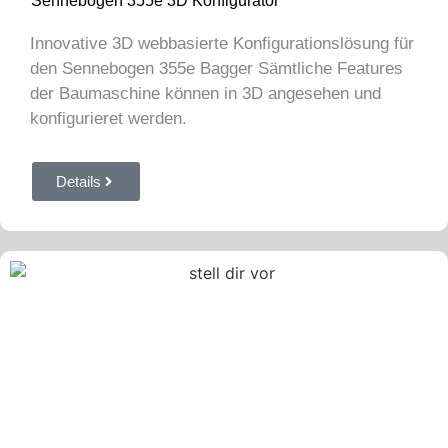
Sennebogen 355e 3D Konfigurator
Innovative 3D webbasierte Konfigurationslösung für
den Sennebogen 355e Bagger Sämtliche Features
der Baumaschine können in 3D angesehen und
konfigurieret werden.
Details