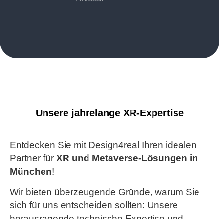
Unsere jahrelange
XR-Expertise
Entdecken Sie mit Design4real Ihren idealen
Partner für
XR
und
Metaverse-Lösungen in
München
!
Wir bieten überzeugende Gründe, warum Sie
sich für uns entscheiden sollten: Unsere
herausragende technische Expertise und