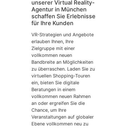
unserer Virtual Reality-
Agentur in München
schaffen Sie Erlebnisse
für Ihre Kunden
VR-Strategien und Angebote
erlauben Ihnen, Ihre
Zielgruppe mit einer
vollkommen neuen
Bandbreite an Möglichkeiten
zu überraschen. Laden Sie zu
virtuellen Shopping-Touren
ein, bieten Sie digitale
Beratungen in einem
vollkommen neuen Rahmen
an oder ergreifen Sie die
Chance, um Ihre
Veranstaltungen auf globaler
Ebene vollkommen neu zu