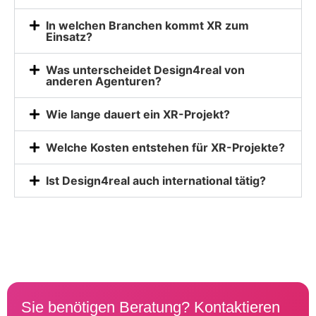
In welchen Branchen kommt XR zum
Einsatz?
Was unterscheidet Design4real von
anderen Agenturen?
Wie lange dauert ein XR-Projekt?
Welche Kosten entstehen für XR-Projekte?
Ist Design4real auch international tätig?
Sie benötigen Beratung? Kontaktieren