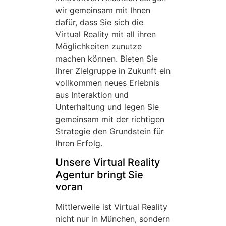
wir gemeinsam mit Ihnen
dafür, dass Sie sich die
Virtual Reality mit all ihren
Möglichkeiten zunutze
machen können. Bieten Sie
Ihrer Zielgruppe in Zukunft ein
vollkommen neues Erlebnis
aus Interaktion und
Unterhaltung und legen Sie
gemeinsam mit der richtigen
Strategie den Grundstein für
Ihren Erfolg.
Unsere Virtual Reality
Agentur bringt Sie
voran
Mittlerweile ist Virtual Reality
nicht nur in München, sondern