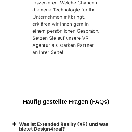
inszenieren. Welche Chancen
die neue Technologie für Ihr
Unternehmen mitbringt,
erklären wir Ihnen gern in
einem persönlichen Gespräch.
Setzen Sie auf unsere VR-
Agentur als starken Partner
an Ihrer Seite!
Häufig gestellte Fragen (FAQs)
Was ist Extended Reality (XR) und was
bietet Design4real?