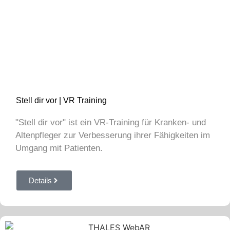
Stell dir vor | VR Training
"Stell dir vor" ist ein VR-Training für Kranken- und
Altenpfleger zur Verbesserung ihrer Fähigkeiten im
Umgang mit Patienten.
Details