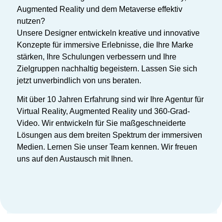
Augmented Reality und dem Metaverse effektiv
nutzen?
Unsere Designer entwickeln kreative und innovative
Konzepte für immersive Erlebnisse, die Ihre Marke
stärken, Ihre Schulungen verbessern und Ihre
Zielgruppen nachhaltig begeistern. Lassen Sie sich
jetzt unverbindlich von uns beraten.
Mit über 10 Jahren Erfahrung sind wir Ihre Agentur für
Virtual Reality, Augmented Reality und 360-Grad-
Video. Wir entwickeln für Sie maßgeschneiderte
Lösungen aus dem breiten Spektrum der immersiven
Medien. Lernen Sie unser Team kennen. Wir freuen
uns auf den Austausch mit Ihnen.