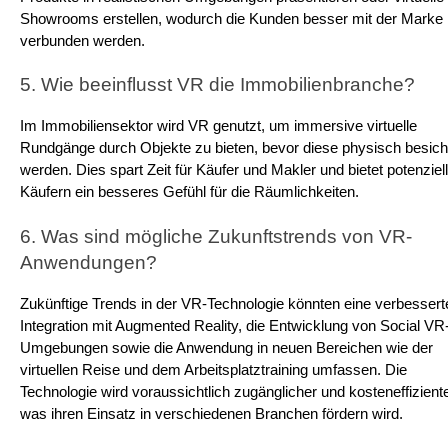
Showrooms erstellen, wodurch die Kunden besser mit der Marke 
verbunden werden.
5. Wie beeinflusst VR die Immobilienbranche?
Im Immobiliensektor wird VR genutzt, um immersive virtuelle 
Rundgänge durch Objekte zu bieten, bevor diese physisch besichti
werden. Dies spart Zeit für Käufer und Makler und bietet potenziell
Käufern ein besseres Gefühl für die Räumlichkeiten.
6. Was sind mögliche Zukunftstrends von VR-
Anwendungen?
Zukünftige Trends in der VR-Technologie könnten eine verbesserte
Integration mit Augmented Reality, die Entwicklung von Social VR
Umgebungen sowie die Anwendung in neuen Bereichen wie der 
virtuellen Reise und dem Arbeitsplatztraining umfassen. Die 
Technologie wird voraussichtlich zugänglicher und kosteneffizienter
was ihren Einsatz in verschiedenen Branchen fördern wird.