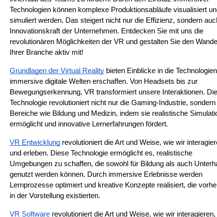
Technologien können komplexe Produktionsabläufe visualisiert un
simuliert werden. Das steigert nicht nur die Effizienz, sondern auch
Innovationskraft der Unternehmen. Entdecken Sie mit uns die 
revolutionären Möglichkeiten der VR und gestalten Sie den Wandel 
Ihrer Branche aktiv mit!
Grundlagen der Virtual Reality
 bieten Einblicke in die Technologien,
immersive digitale Welten erschaffen. Von Headsets bis zur 
Bewegungserkennung, VR transformiert unsere Interaktionen. Die
Technologie revolutioniert nicht nur die Gaming-Industrie, sondern
Bereiche wie Bildung und Medizin, indem sie realistische Simulati
ermöglicht und innovative Lernerfahrungen fördert.
VR Entwicklung
 revolutioniert die Art und Weise, wie wir interagier
und erleben. Diese Technologie ermöglicht es, realistische 
Umgebungen zu schaffen, die sowohl für Bildung als auch Unterha
genutzt werden können. Durch immersive Erlebnisse werden 
Lernprozesse optimiert und kreative Konzepte realisiert, die vorher
in der Vorstellung existierten.
VR Software
 revolutioniert die Art und Weise, wie wir interagieren, 