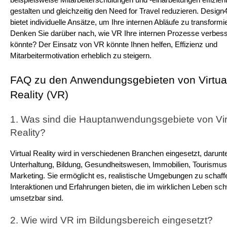
gestalten und gleichzeitig den Need for Travel reduzieren. Design4
bietet individuelle Ansätze, um Ihre internen Abläufe zu transformie
Denken Sie darüber nach, wie VR Ihre internen Prozesse verbess
könnte? Der Einsatz von VR könnte Ihnen helfen, Effizienz und 
Mitarbeitermotivation erheblich zu steigern.
FAQ zu den Anwendungsgebieten von Virtual
Reality (VR)
1. Was sind die Hauptanwendungsgebiete von Virt
Reality?
Virtual Reality wird in verschiedenen Branchen eingesetzt, darunte
Unterhaltung, Bildung, Gesundheitswesen, Immobilien, Tourismus
Marketing. Sie ermöglicht es, realistische Umgebungen zu schaffen
Interaktionen und Erfahrungen bieten, die im wirklichen Leben sch
umsetzbar sind.
2. Wie wird VR im Bildungsbereich eingesetzt?