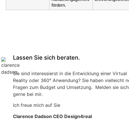
fördern.
Lassen Sie sich beraten.
Sie sind interessierst in die Entwicklung einer Virtual
Reality oder 360° Anwendung? Sie haben vielleicht 
Fragen zum Budget und Umsetzung. Melden sie sich
gerne bei mir.
Ich freue mich auf Sie
Clarence Dadson CEO Design4real