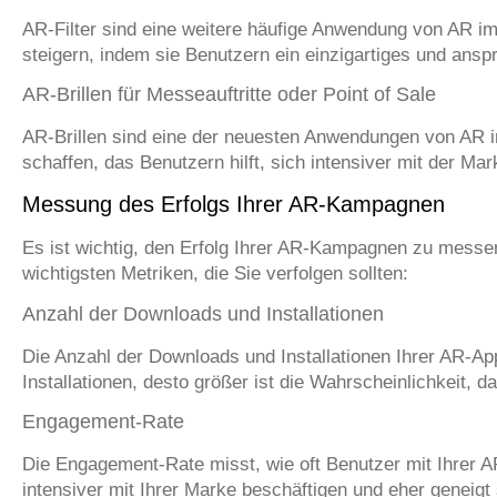
AR-Filter sind eine weitere häufige Anwendung von AR im 
steigern, indem sie Benutzern ein einzigartiges und ansp
AR-Brillen für Messeauftritte oder Point of Sale
AR-Brillen sind eine der neuesten Anwendungen von AR im
schaffen, das Benutzern hilft, sich intensiver mit der Ma
Messung des Erfolgs Ihrer AR-Kampagnen
Es ist wichtig, den Erfolg Ihrer AR-Kampagnen zu messen
wichtigsten Metriken, die Sie verfolgen sollten:
Anzahl der Downloads und Installationen
Die Anzahl der Downloads und Installationen Ihrer AR-Ap
Installationen, desto größer ist die Wahrscheinlichkeit, d
Engagement-Rate
Die Engagement-Rate misst, wie oft Benutzer mit Ihrer 
intensiver mit Ihrer Marke beschäftigen und eher geneigt 