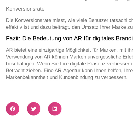
Konversionsrate
Die Konversionsrate misst, wie viele Benutzer tatsächl
effektiv ist und dazu beiträgt, den Umsatz Ihrer Marke zu
Fazit: Die Bedeutung von AR für digitales Brand
AR bietet eine einzigartige Möglichkeit für Marken, mit i
Verwendung von AR können Marken unvergessliche Erlebni
beschäftigen. Wenn Sie Ihre digitale Präsenz verbesser
Betracht ziehen. Eine AR-Agentur kann Ihnen helfen, Ihr
Markenbekanntheit und Kundenbindung zu verbessern.