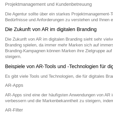
Projektmanagement und Kundenbetreuung
Die Agentur sollte über ein starkes Projektmanagement-Te
Bedürfnisse und Anforderungen zu verstehen und Ihnen e
Die Zukunft von AR im digitalen Branding
Die Zukunft von AR im digitalen Branding sieht sehr viel
Branding spielen, da immer mehr Marken sich auf immersi
Branding-Kampagnen können Marken ihre Zielgruppe auf 
steigern.
Beispiele von AR-Tools und -Technologien für di
Es gibt viele Tools und Technologien, die für digitales B
AR-Apps
AR-Apps sind eine der häufigsten Anwendungen von AR im
verbessern und die Markenbekanntheit zu steigern, indem
AR-Filter