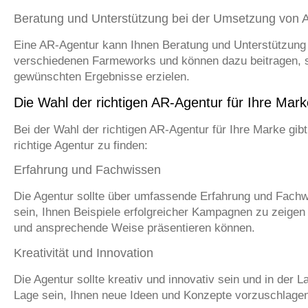
Beratung und Unterstützung bei der Umsetzung vo
Eine AR-Agentur kann Ihnen Beratung und Unterstützun
verschiedenen Farmeworks und können dazu beitragen, sic
gewünschten Ergebnisse erzielen.
Die Wahl der richtigen AR-Agentur für Ihre Mark
Bei der Wahl der richtigen AR-Agentur für Ihre Marke gibt
richtige Agentur zu finden:
Erfahrung und Fachwissen
Die Agentur sollte über umfassende Erfahrung und Fachw
sein, Ihnen Beispiele erfolgreicher Kampagnen zu zeigen 
und ansprechende Weise präsentieren können.
Kreativität und Innovation
Die Agentur sollte kreativ und innovativ sein und in der 
Lage sein, Ihnen neue Ideen und Konzepte vorzuschlagen,