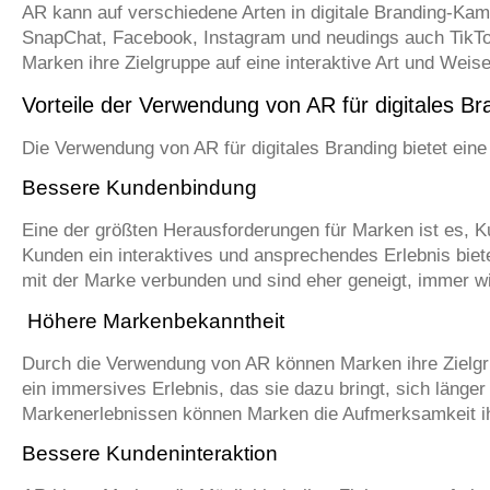
AR kann auf verschiedene Arten in digitale Branding-Kam
SnapChat, Facebook, Instagram und neudings auch TikTo
Marken ihre Zielgruppe auf eine interaktive Art und Weis
Vorteile der Verwendung von AR für digitales Br
Die Verwendung von AR für digitales Branding bietet eine V
Bessere Kundenbindung
Eine der größten Herausforderungen für Marken ist es, 
Kunden ein interaktives und ansprechendes Erlebnis bie
mit der Marke verbunden und sind eher geneigt, immer wi
Höhere Markenbekanntheit
Durch die Verwendung von AR können Marken ihre Zielgr
ein immersives Erlebnis, das sie dazu bringt, sich länge
Markenerlebnissen können Marken die Aufmerksamkeit ihr
Bessere Kundeninteraktion