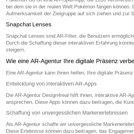
bei dem sie in der realen Welt Pokémon fangen können. 
Aufmerksamkeit der Zielgruppe auf sich ziehen und zur S
Snapchat Lenses
Snapchat Lenses sind AR-Filter, die Benutzern ermöglich
Durch die Schaffung dieser interaktiven Erfahrung konnt
steigern.
Wie eine AR-Agentur Ihre digitale Präsenz verb
Eine AR-Agentur kann Ihnen helfen, Ihre digitale Präsenz
Entwicklung von interaktiven AR-Apps
Die AR-Agentur Design4real hilft ihnen, interaktive AR-A
ansprechen. Diese Apps können dazu beitragen, die Kund
Schaffung von unvergesslichen Markenerlebnissen
Als AR-Agentur schaffe wir unvergessliche Markenerlebnis
Diese Erlebnisse können dazu beitragen, das Engagemen