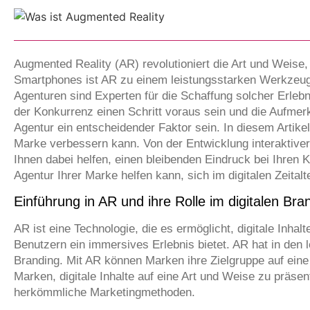
Augmented Reality (AR) revolutioniert die Art und Weise
Smartphones ist AR zu einem leistungsstarken Werkzeug 
Agenturen sind Experten für die Schaffung solcher Erlebn
der Konkurrenz einen Schritt voraus sein und die Aufmer
Agentur ein entscheidender Faktor sein. In diesem Artikel
Marke verbessern kann. Von der Entwicklung interaktive
Ihnen dabei helfen, einen bleibenden Eindruck bei Ihren
Agentur Ihrer Marke helfen kann, sich im digitalen Zeital
Einführung in AR und ihre Rolle im digitalen Bra
AR ist eine Technologie, die es ermöglicht, digitale Inhalte
Benutzern ein immersives Erlebnis bietet. AR hat in den 
Branding. Mit AR können Marken ihre Zielgruppe auf ein
Marken, digitale Inhalte auf eine Art und Weise zu präsen
herkömmliche Marketingmethoden.