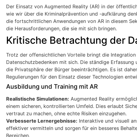
Der Einsatz von Augmented Reality (AR) in der öffentlich
wie wir über die Kriminalprävention und -aufklärung denk
die fortschrittlichen Anwendungen von AR in diesem Sek
die Herausforderungen, die sie mit sich bringen.
Kritische Betrachtung der 
Trotz der offensichtlichen Vorteile bringt die Integratio
Datenschutzbedenken mit sich. Die ständige Erfassung
die Privatsphäre der Bürger beeinträchtigen. Es ist dahe
Regulierungen für den Einsatz dieser Technologien entw
Ausbildung und Training mit AR
Realistische Simulationen:
Augmented Reality ermöglicht
einem sicheren, kontrollierten Umfeld. Dies erlaubt Sich
vertraut zu machen, ohne echte Risiken einzugehen.
Verbesserte Lernergebnisse:
Interaktive und visuell a
effektiver vermitteln und sorgen für ein besseres Behalte
Bereichen.