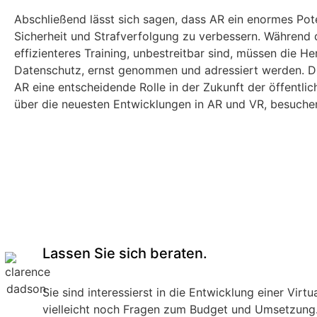
Abschließend lässt sich sagen, dass AR ein enormes Poten
Sicherheit und Strafverfolgung zu verbessern. Während d
effizienteres Training, unbestreitbar sind, müssen die 
Datenschutz, ernst genommen und adressiert werden. 
AR eine entscheidende Rolle in der Zukunft der öffentlic
über die neuesten Entwicklungen in AR und VR, besuchen
Lassen Sie sich beraten.
Sie sind interessierst in die Entwicklung einer Vir
vielleicht noch Fragen zum Budget und Umsetzung. 