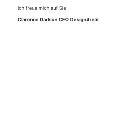
Ich freue mich auf Sie
Clarence Dadson CEO Design4real