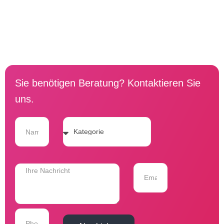
Sie benötigen Beratung? Kontaktieren Sie
uns.