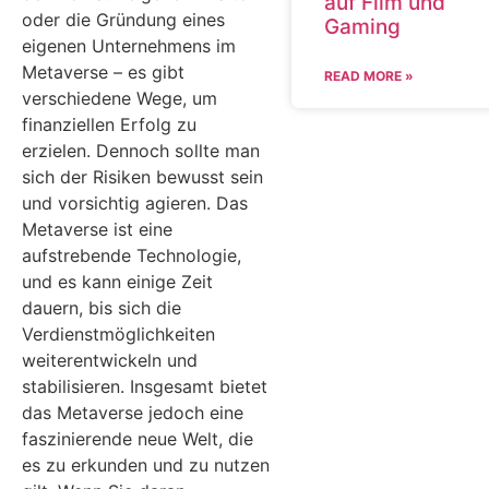
auf Film und
oder die Gründung eines
Gaming
eigenen Unternehmens im
Metaverse – es gibt
READ MORE »
verschiedene Wege, um
finanziellen Erfolg zu
erzielen. Dennoch sollte man
sich der Risiken bewusst sein
und vorsichtig agieren. Das
Metaverse ist eine
aufstrebende Technologie,
und es kann einige Zeit
dauern, bis sich die
Verdienstmöglichkeiten
weiterentwickeln und
stabilisieren. Insgesamt bietet
das Metaverse jedoch eine
faszinierende neue Welt, die
es zu erkunden und zu nutzen