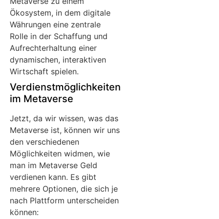
Metaverse zu einem
Ökosystem, in dem digitale
Währungen eine zentrale
Rolle in der Schaffung und
Aufrechterhaltung einer
dynamischen, interaktiven
Wirtschaft spielen.
Verdienstmöglichkeiten
im Metaverse
Jetzt, da wir wissen, was das
Metaverse ist, können wir uns
den verschiedenen
Möglichkeiten widmen, wie
man im Metaverse Geld
verdienen kann. Es gibt
mehrere Optionen, die sich je
nach Plattform unterscheiden
können: