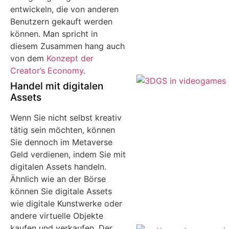
entwickeln, die von anderen
Benutzern gekauft werden
können. Man spricht in
diesem Zusammen hang auch
von dem
Konzept der
Creator’s Economy
.
Handel mit digitalen
Assets
Wenn Sie nicht selbst kreativ
tätig sein möchten, können
Sie dennoch im Metaverse
Geld verdienen, indem Sie mit
digitalen Assets handeln.
Ähnlich wie an der Börse
können Sie digitale Assets
wie digitale Kunstwerke oder
andere virtuelle Objekte
kaufen und verkaufen. Der