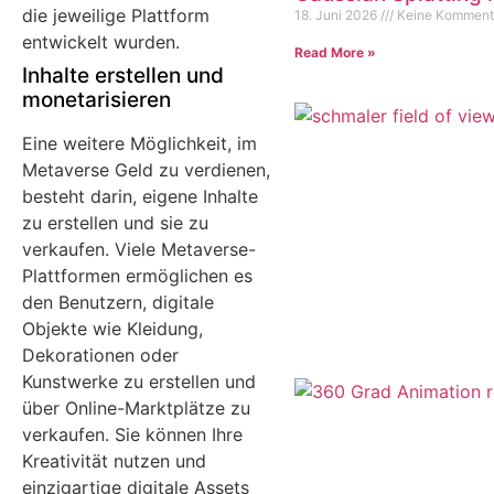
die jeweilige Plattform
18. Juni 2026
Keine Komment
entwickelt wurden.
Read More »
Inhalte erstellen und
monetarisieren
Eine weitere Möglichkeit, im
Metaverse Geld zu verdienen,
besteht darin, eigene Inhalte
zu erstellen und sie zu
verkaufen. Viele Metaverse-
Plattformen ermöglichen es
den Benutzern, digitale
Objekte wie Kleidung,
Dekorationen oder
Kunstwerke zu erstellen und
über Online-Marktplätze zu
verkaufen. Sie können Ihre
Kreativität nutzen und
einzigartige digitale Assets