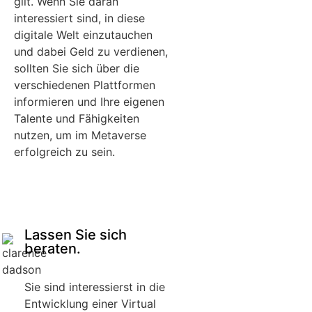
gilt. Wenn Sie daran
interessiert sind, in diese
digitale Welt einzutauchen
und dabei Geld zu verdienen,
sollten Sie sich über die
verschiedenen Plattformen
informieren und Ihre eigenen
Talente und Fähigkeiten
nutzen, um im Metaverse
erfolgreich zu sein.
Lassen Sie sich
beraten.
Sie sind interessierst in die
Entwicklung einer Virtual