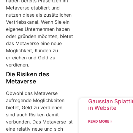
haben bereits Präsenzen im
Metaverse etabliert und
nutzen diese als zusätzlichen
Vertriebskanal. Wenn Sie ein
eigenes Unternehmen haben
oder gründen möchten, bietet
das Metaverse eine neue
Möglichkeit, Kunden zu
erreichen und Geld zu
verdienen.
Die Risiken des
Metaverse
Obwohl das Metaverse
aufregende Möglichkeiten
Gaussian Splatt
in Website
bietet, Geld zu verdienen,
sind auch Risiken damit
verbunden. Das Metaverse ist
READ MORE »
eine relativ neue und sich