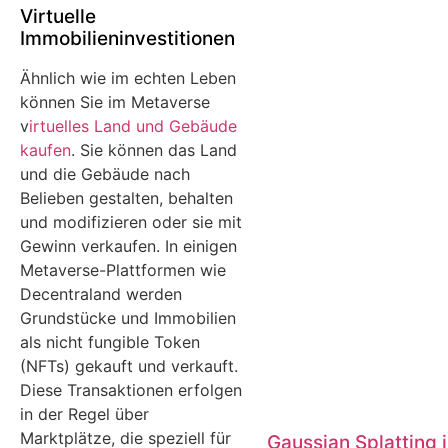
Virtuelle
Immobilieninvestitionen
Ähnlich wie im echten Leben
können Sie im Metaverse
v
irtuelles Land und Gebäude
kaufen
. Sie können das Land
und die Gebäude nach
Belieben gestalten, behalten
und modifizieren oder sie mit
Gewinn verkaufen. In einigen
Metaverse-Plattformen wie
Decentraland werden
Grundstücke und Immobilien
als nicht fungible Token
(NFTs) gekauft und verkauft.
Diese Transaktionen erfolgen
in der Regel über
Marktplätze, die speziell für
Gaussian Splatting 