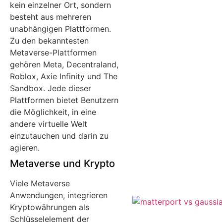
kein einzelner Ort, sondern
besteht aus mehreren
unabhängigen Plattformen.
Zu den bekanntesten
Metaverse-Plattformen
gehören Meta, Decentraland,
Roblox, Axie Infinity und The
Sandbox. Jede dieser
Plattformen bietet Benutzern
die Möglichkeit, in eine
andere virtuelle Welt
einzutauchen und darin zu
agieren.
Metaverse und Krypto
Viele Metaverse
Anwendungen, integrieren
Kryptowährungen als
Schlüsselelement der