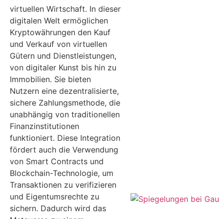
virtuellen Wirtschaft. In dieser
digitalen Welt ermöglichen
Kryptowährungen den Kauf
und Verkauf von virtuellen
Gütern und Dienstleistungen,
von digitaler Kunst bis hin zu
Immobilien. Sie bieten
Nutzern eine dezentralisierte,
sichere Zahlungsmethode, die
unabhängig von traditionellen
Finanzinstitutionen
funktioniert. Diese Integration
fördert auch die Verwendung
von Smart Contracts und
Blockchain-Technologie, um
Transaktionen zu verifizieren
und Eigentumsrechte zu
sichern. Dadurch wird das