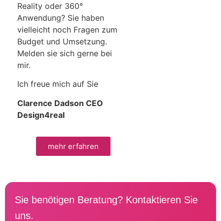
Reality oder 360°
Anwendung? Sie haben
vielleicht noch Fragen zum
Budget und Umsetzung.
Melden sie sich gerne bei
mir.
Ich freue mich auf Sie
Clarence Dadson CEO
Design4real
mehr erfahren
Sie benötigen Beratung? Kontaktieren Sie
uns.