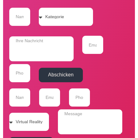
Abschicken