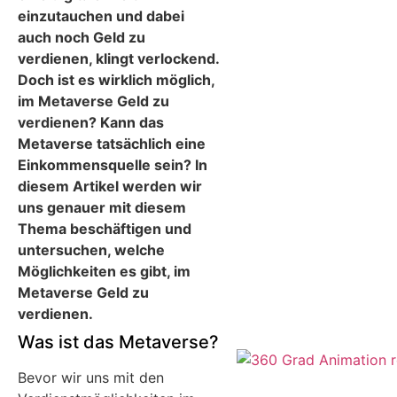
einzutauchen und dabei
auch noch Geld zu
verdienen, klingt verlockend.
Doch ist es wirklich möglich,
im Metaverse Geld zu
verdienen? Kann das
Metaverse tatsächlich eine
Einkommensquelle sein? In
diesem Artikel werden wir
uns genauer mit diesem
Thema beschäftigen und
untersuchen, welche
Möglichkeiten es gibt, im
Metaverse Geld zu
verdienen.
Was ist das Metaverse?
Bevor wir uns mit den