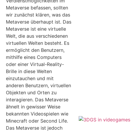
Verdienstmöglichkeiten im
Metaverse befassen, sollten
wir zunächst klären, was das
Metaverse überhaupt ist. Das
Metaverse ist eine virtuelle
Welt, die aus verschiedenen
virtuellen Welten besteht. Es
ermöglicht den Benutzern,
mithilfe eines Computers
oder einer Virtual-Reality-
Brille in diese Welten
einzutauchen und mit
anderen Benutzern, virtuellen
Objekten und Orten zu
interagieren. Das Metaverse
ähnelt in gewisser Weise
bekannten Videospielen wie
Minecraft oder Second Life.
Das Metaverse ist jedoch