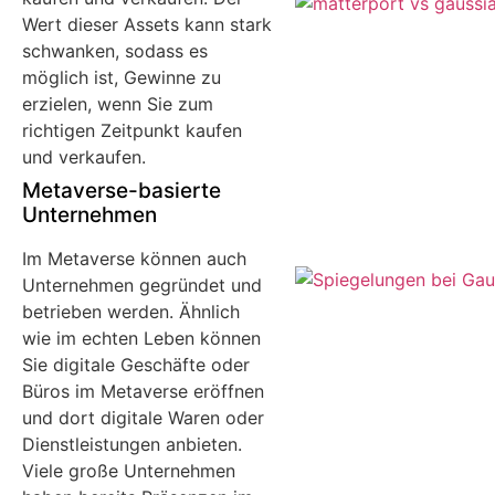
Wert dieser Assets kann stark
schwanken, sodass es
möglich ist, Gewinne zu
erzielen, wenn Sie zum
richtigen Zeitpunkt kaufen
und verkaufen.
Metaverse-basierte
Unternehmen
Im Metaverse können auch
Unternehmen gegründet und
betrieben werden. Ähnlich
wie im echten Leben können
Sie digitale Geschäfte oder
Büros im Metaverse eröffnen
und dort digitale Waren oder
Dienstleistungen anbieten.
Viele große Unternehmen