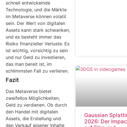
schnell entwickelnde
Technologie, und die Märkte
im Metaverse können volatil
sein. Der Wert von digitalen
Assets kann stark schwanken,
und es besteht immer das
Risiko finanzieller Verluste. Es
ist wichtig, vorsichtig zu sein
und nur Geld zu investieren,
das man bereit ist, im
schlimmsten Fall zu verlieren.
Fazit
Das Metaverse bietet
zweifellos Möglichkeiten,
Geld zu verdienen. Ob durch
den Handel mit digitalen
Gaussian Splatt
Assets, die Erstellung und
2026: Der Impac
den Verkauf eigener Inhalte