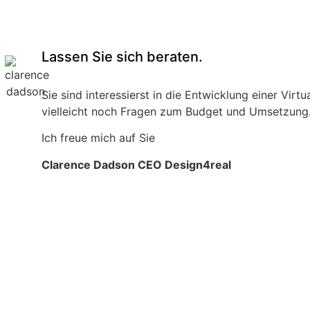
Lassen Sie sich beraten.
Sie sind interessierst in die Entwicklung einer Vir
vielleicht noch Fragen zum Budget und Umsetzung. 
Ich freue mich auf Sie
Clarence Dadson CEO Design4real