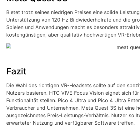
Bietet trotz seines niedrigen Preises eine solide Leistun
Unterstützung von 120 Hz Bildwiederholrate und die gro
Spielen und Anwendungen macht es besonders attraktiv f
kostengünstigen, aber qualitativ hochwertigen VR-Erleb
Fazit
Die Wahl des richtigen VR-Headsets sollte auf den spe
Nutzers basieren. HTC VIVE Focus Vision eignet sich für
Funktionalität stellen. Pico 4 Ultra und Pico 4 Ultra Ent
Verbraucher und Unternehmen. Meta Quest 3S ist eine he
ausgezeichnetes Preis-Leistungs-Verhältnis. Nutzer soll
erwarteter Nutzung und verfügbarer Software treffen.