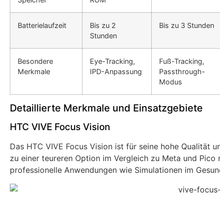
Batterielaufzeit
Bis zu 2
Bis zu 3 Stunden
Stunden
Besondere
Eye-Tracking,
Fuß-Tracking,
Merkmale
IPD-Anpassung
Passthrough-
Modus
Detaillierte Merkmale und Einsatzgebiete
HTC VIVE Focus Vision
Das HTC VIVE Focus Vision ist für seine hohe Qualität u
zu einer teureren Option im Vergleich zu Meta und Pico 
professionelle Anwendungen wie Simulationen im Gesund