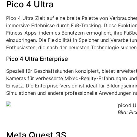
Pico 4 Ultra
Pico 4 Ultra Zielt auf eine breite Palette von Verbrauch
immersive Erlebnisse durch Fuß-Tracking. Diese Funktion
Fitness-Apps, indem es Benutzern ermöglicht, ihre Fußb
einzubringen. Die Flexibilität in Speicher und Verarbeit
Enthusiasten, die nach der neuesten Technologie suchen
Pico 4 Ultra Enterprise
Speziell für Geschäftskunden konzipiert, bietet erweit
Kameras für verbesserte Mixed-Reality-Erfahrungen und 
Einsatz. Die Enterprise-Version ist ideal für Bildungsein
Simulationen und andere professionelle Anwendungen nu
Bild: Pic
Meta Quest 3S