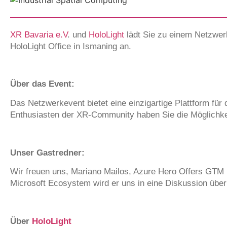
XR Bavaria e.V
. und
HoloLight
lädt Sie zu einem Netzwerk
HoloLight Office in Ismaning an.
Über das Event:
Das Netzwerkevent bietet eine einzigartige Plattform f
Enthusiasten der XR-Community haben Sie die Möglichkei
Unser Gastredner:
Wir freuen uns, Mariano Mailos, Azure Hero Offers GTM M
Microsoft Ecosystem wird er uns in eine Diskussion über
Über
HoloLight