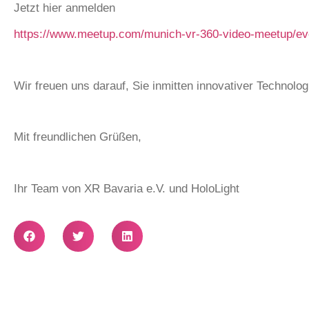
Jetzt hier anmelden
https://www.meetup.com/munich-vr-360-video-meetup/ev
Wir freuen uns darauf, Sie inmitten innovativer Technolo
Mit freundlichen Grüßen,
Ihr Team von XR Bavaria e.V. und HoloLight