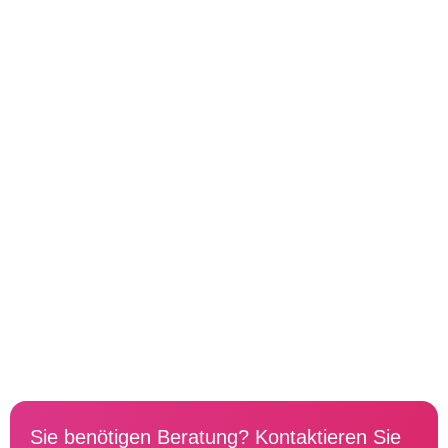
Sie benötigen Beratung? Kontaktieren Sie