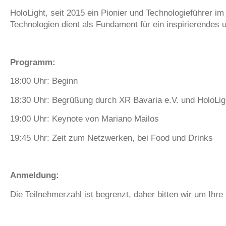
HoloLight, seit 2015 ein Pionier und Technologieführer i
Technologien dient als Fundament für ein inspirierendes u
Programm:
18:00 Uhr: Beginn
18:30 Uhr: Begrüßung durch XR Bavaria e.V. und HoloLig
19:00 Uhr: Keynote von Mariano Mailos
19:45 Uhr: Zeit zum Netzwerken, bei Food und Drinks
Anmeldung:
Die Teilnehmerzahl ist begrenzt, daher bitten wir um Ihre