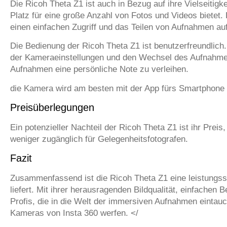
Die Ricoh Theta Z1 ist auch in Bezug auf ihre Vielseitig
Platz für eine große Anzahl von Fotos und Videos bietet
einen einfachen Zugriff und das Teilen von Aufnahmen au
Die Bedienung der Ricoh Theta Z1 ist benutzerfreundlich
der Kameraeinstellungen und den Wechsel des Aufnahmem
Aufnahmen eine persönliche Note zu verleihen.
die Kamera wird am besten mit der App fürs Smartphone g
Preisüberlegungen
Ein potenzieller Nachteil der Ricoh Theta Z1 ist ihr Prei
weniger zugänglich für Gelegenheitsfotografen.
Fazit
Zusammenfassend ist die Ricoh Theta Z1 eine leistungsst
liefert. Mit ihrer herausragenden Bildqualität, einfachen
Profis, die in die Welt der immersiven Aufnahmen eintau
Kameras von Insta 360 werfen. </