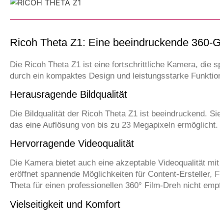
Ricoh Theta Z1: Eine beeindruckende 360-
Die Ricoh Theta Z1 ist eine fortschrittliche Kamera, die
durch ein kompaktes Design und leistungsstarke Funktio
Herausragende Bildqualität
Die Bildqualität der Ricoh Theta Z1 ist beeindruckend. Si
das eine Auflösung von bis zu 23 Megapixeln ermöglicht. 
Hervorragende Videoqualität
Die Kamera bietet auch eine akzeptable Videoqualität mi
eröffnet spannende Möglichkeiten für Content-Ersteller, 
Theta für einen professionellen 360° Film-Dreh nicht emp
Vielseitigkeit und Komfort