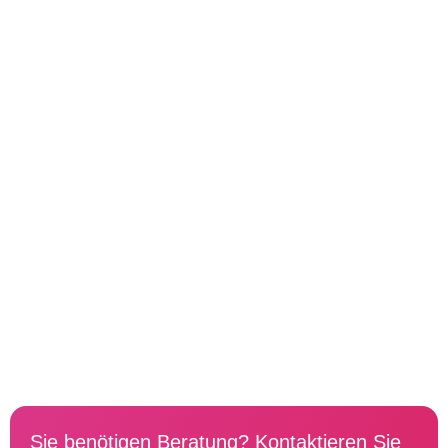
Sie benötigen Beratung? Kontaktieren Sie