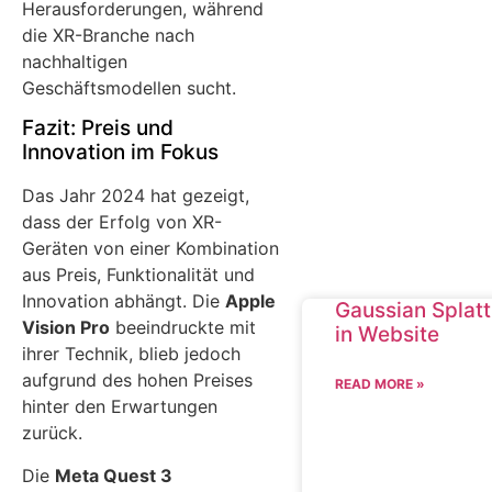
Herausforderungen, während
die XR-Branche nach
nachhaltigen
Geschäftsmodellen sucht.
Fazit: Preis und
Innovation im Fokus
Das Jahr 2024 hat gezeigt,
dass der Erfolg von XR-
Geräten von einer Kombination
aus Preis, Funktionalität und
Innovation abhängt. Die
Apple
Gaussian Splatt
Vision Pro
beeindruckte mit
in Website
ihrer Technik, blieb jedoch
aufgrund des hohen Preises
READ MORE »
hinter den Erwartungen
zurück.
Die
Meta Quest 3