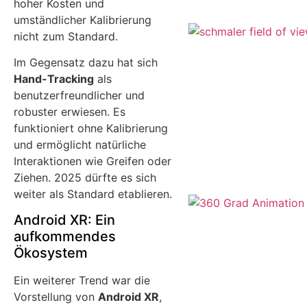
hoher Kosten und
umständlicher Kalibrierung
nicht zum Standard.
Im Gegensatz dazu hat sich
Hand-Tracking
als
benutzerfreundlicher und
robuster erwiesen. Es
funktioniert ohne Kalibrierung
und ermöglicht natürliche
Interaktionen wie Greifen oder
Ziehen. 2025 dürfte es sich
weiter als Standard etablieren.
Android XR: Ein
aufkommendes
Ökosystem
Ein weiterer Trend war die
Vorstellung von
Android XR
,