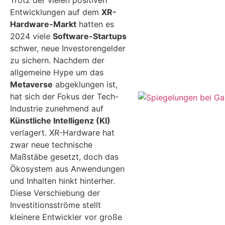
Entwicklungen auf dem
XR-
Hardware-Markt
hatten es
2024 viele
Software-Startups
schwer, neue Investorengelder
zu sichern. Nachdem der
allgemeine Hype um das
Metaverse
abgeklungen ist,
hat sich der Fokus der Tech-
Industrie zunehmend auf
Künstliche Intelligenz (KI)
verlagert. XR-Hardware hat
zwar neue technische
Maßstäbe gesetzt, doch das
Ökosystem aus Anwendungen
und Inhalten hinkt hinterher.
Diese Verschiebung der
Investitionsströme stellt
kleinere Entwickler vor große