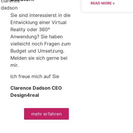
READ MORE »
Sie sind interessierst in die
Entwicklung einer Virtual
Reality oder 360°
Anwendung? Sie haben
vielleicht noch Fragen zum
Budget und Umsetzung.
Melden sie sich gerne bei
mir.
Ich freue mich auf Sie
Clarence Dadson CEO
Design4real
mehr erfahren