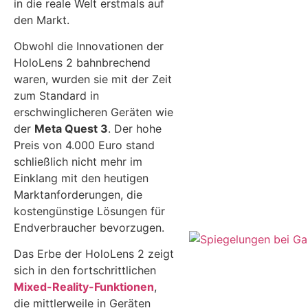
in die reale Welt erstmals auf
den Markt.
Obwohl die Innovationen der
HoloLens 2 bahnbrechend
waren, wurden sie mit der Zeit
zum Standard in
erschwinglicheren Geräten wie
der
Meta Quest 3
. Der hohe
Preis von 4.000 Euro stand
schließlich nicht mehr im
Einklang mit den heutigen
Marktanforderungen, die
kostengünstige Lösungen für
Endverbraucher bevorzugen.
Das Erbe der HoloLens 2 zeigt
sich in den fortschrittlichen
Mixed-Reality-Funktionen
,
die mittlerweile in Geräten