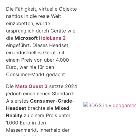
Die Fähigkeit, virtuelle Objekte
nahtlos in die reale Welt
einzubetten, wurde
ursprünglich durch Geräte wie
die
Microsoft
HoloLens 2
eingeführt. Dieses Headset,
ein industrielles Gerät mit
einem Preis von über 4.000
Euro, war nie für den
Consumer-Markt gedacht.
Die
Meta Quest 3
setzte 2024
jedoch einen neuen Standard:
Als erstes
Consumer-Grade-
Headset
brachte sie
Mixed
Reality
zu einem Preis unter
1.000 Euro in den
Massenmarkt. Innerhalb der