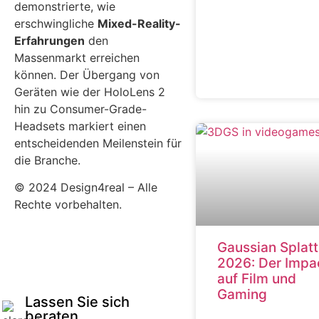
demonstrierte, wie
erschwingliche
Mixed-Reality-
Erfahrungen
den
Massenmarkt erreichen
können. Der Übergang von
Geräten wie der HoloLens 2
hin zu Consumer-Grade-
Headsets markiert einen
entscheidenden Meilenstein für
die Branche.
© 2024 Design4real – Alle
Rechte vorbehalten.
Gaussian Splatt
2026: Der Impa
auf Film und
Gaming
Lassen Sie sich
beraten.