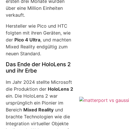
ersten drei Monate wurden
über eine Million Einheiten
verkauft.
Hersteller wie Pico und HTC
folgten mit ihren Geräten, wie
der
Pico 4 Ultra
, und machten
Mixed Reality endgültig zum
neuen Standard.
Das Ende der HoloLens 2
und ihr Erbe
Im Jahr 2024 stellte Microsoft
die Produktion der
HoloLens 2
ein. Die HoloLens 2 war
ursprünglich ein Pionier im
Bereich
Mixed Reality
und
brachte Technologien wie die
Integration virtueller Objekte