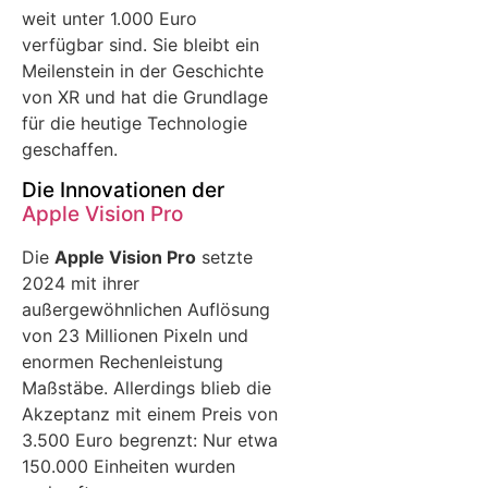
weit unter 1.000 Euro
verfügbar sind. Sie bleibt ein
Meilenstein in der Geschichte
von XR und hat die Grundlage
für die heutige Technologie
geschaffen.
Die Innovationen der
Apple Vision Pro
Die
Apple Vision Pro
setzte
2024 mit ihrer
außergewöhnlichen Auflösung
von 23 Millionen Pixeln und
enormen Rechenleistung
Maßstäbe. Allerdings blieb die
Akzeptanz mit einem Preis von
3.500 Euro begrenzt: Nur etwa
150.000 Einheiten wurden