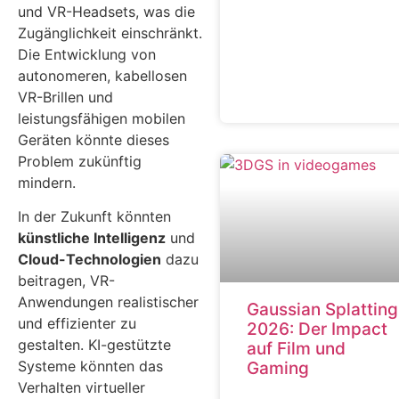
und VR-Headsets, was die
Zugänglichkeit einschränkt.
Die Entwicklung von
autonomeren, kabellosen
VR-Brillen und
leistungsfähigen mobilen
Geräten könnte dieses
Problem zukünftig
mindern.
In der Zukunft könnten
künstliche Intelligenz
und
Cloud-Technologien
dazu
beitragen, VR-
Anwendungen realistischer
Gaussian Splatting
und effizienter zu
2026: Der Impact
gestalten. KI-gestützte
auf Film und
Systeme könnten das
Gaming
Verhalten virtueller