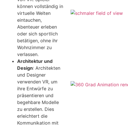
können vollständig in
virtuelle Welten
eintauchen,
Abenteuer erleben
oder sich sportlich
betätigen, ohne ihr
Wohnzimmer zu
verlassen.
Architektur und
Design
: Architekten
und Designer
verwenden VR, um
ihre Entwürfe zu
präsentieren und
begehbare Modelle
zu erstellen. Dies
erleichtert die
Kommunikation mit