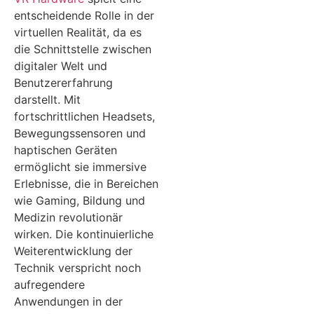
entscheidende Rolle in der
virtuellen Realität, da es
die Schnittstelle zwischen
digitaler Welt und
Benutzererfahrung
darstellt. Mit
fortschrittlichen Headsets,
Bewegungssensoren und
haptischen Geräten
ermöglicht sie immersive
Erlebnisse, die in Bereichen
wie Gaming, Bildung und
Medizin revolutionär
wirken. Die kontinuierliche
Weiterentwicklung der
Technik verspricht noch
aufregendere
Anwendungen in der