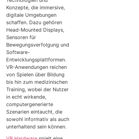
Konzepte, die immersive,
digitale Umgebungen
schaffen. Dazu gehören
Head-Mounted Displays,
Sensoren für
Bewegungsverfolgung und
Software-
Entwicklungsplattformen.
VR-Anwendungen reichen
von Spielen über Bildung
bis hin zum medizinischen
Training, wobei der Nutzer
in echt wirkende,
computergenerierte
Szenarien eintaucht, die
sowohl informativ als auch
unterhaltend sein können.
VR Hardware
spielt eine