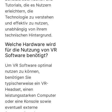
Tutorials, die es Nutzern
erleichtern, die
Technologie zu verstehen
und effektiv zu nutzen,
unabhängig von ihrem
technischen Hintergrund.
Welche Hardware wird
für die Nutzung von VR
Software benötigt?
Um VR Software optimal
nutzen zu können,
benötigen Sie
typischerweise ein VR-
Headset, einen
leistungsstarken Computer
oder eine Konsole sowie
eventuell externe