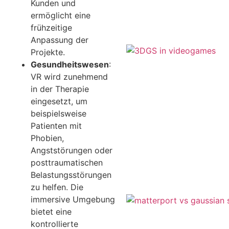
Kunden und
ermöglicht eine
frühzeitige
Anpassung der
Projekte.
Gesundheitswesen
:
VR wird zunehmend
in der Therapie
eingesetzt, um
beispielsweise
Patienten mit
Phobien,
Angststörungen oder
posttraumatischen
Belastungsstörungen
zu helfen. Die
immersive Umgebung
bietet eine
kontrollierte