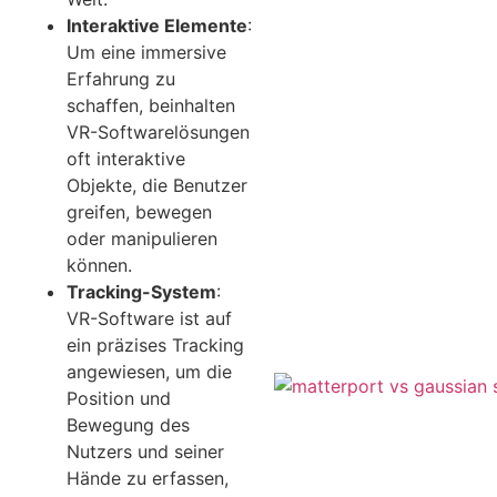
Interaktive Elemente
:
Um eine immersive
Erfahrung zu
schaffen, beinhalten
VR-Softwarelösungen
oft interaktive
Objekte, die Benutzer
greifen, bewegen
oder manipulieren
können.
Tracking-System
:
VR-Software ist auf
ein präzises Tracking
angewiesen, um die
Position und
Bewegung des
Nutzers und seiner
Hände zu erfassen,