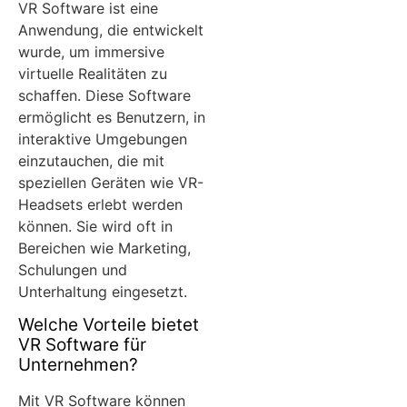
VR Software ist eine
Anwendung, die entwickelt
wurde, um immersive
virtuelle Realitäten zu
schaffen. Diese Software
ermöglicht es Benutzern, in
interaktive Umgebungen
einzutauchen, die mit
speziellen Geräten wie VR-
Headsets erlebt werden
können. Sie wird oft in
Bereichen wie Marketing,
Schulungen und
Unterhaltung eingesetzt.
Welche Vorteile bietet
VR Software für
Unternehmen?
Mit VR Software können