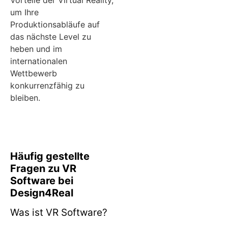
um Ihre
Produktionsabläufe auf
das nächste Level zu
heben und im
internationalen
Wettbewerb
konkurrenzfähig zu
bleiben.
Häufig gestellte
Fragen zu VR
Software bei
Design4Real
Was ist VR Software?