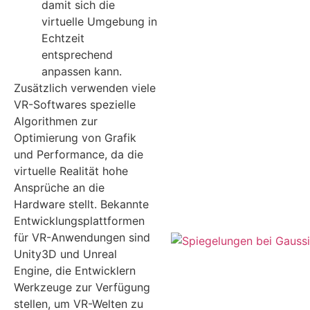
damit sich die
virtuelle Umgebung in
Echtzeit
entsprechend
anpassen kann.
Zusätzlich verwenden viele
VR-Softwares spezielle
Algorithmen zur
Optimierung von Grafik
und Performance, da die
virtuelle Realität hohe
Ansprüche an die
Hardware stellt. Bekannte
Entwicklungsplattformen
für VR-Anwendungen sind
Unity3D und Unreal
Engine, die Entwicklern
Werkzeuge zur Verfügung
stellen, um VR-Welten zu