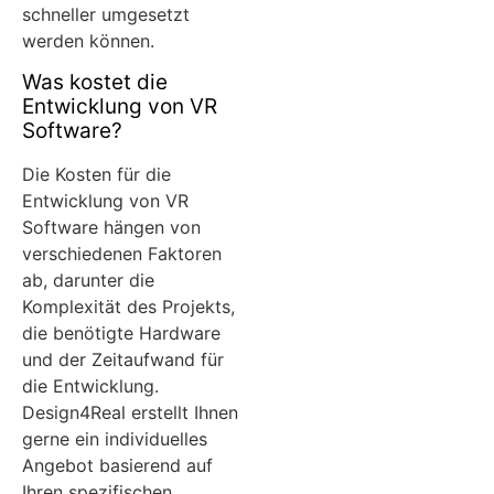
schneller umgesetzt
werden können.
Was kostet die
Entwicklung von VR
Software?
Die Kosten für die
Entwicklung von VR
Software hängen von
verschiedenen Faktoren
ab, darunter die
Komplexität des Projekts,
die benötigte Hardware
und der Zeitaufwand für
die Entwicklung.
Design4Real erstellt Ihnen
gerne ein individuelles
Angebot basierend auf
Ihren spezifischen