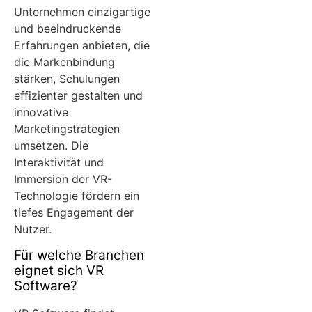
Unternehmen einzigartige
und beeindruckende
Erfahrungen anbieten, die
die Markenbindung
stärken, Schulungen
effizienter gestalten und
innovative
Marketingstrategien
umsetzen. Die
Interaktivität und
Immersion der VR-
Technologie fördern ein
tiefes Engagement der
Nutzer.
Für welche Branchen
eignet sich VR
Software?