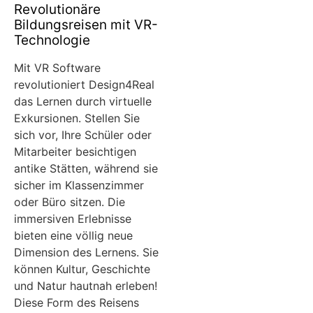
Revolutionäre
Bildungsreisen mit VR-
Technologie
Mit VR Software
revolutioniert Design4Real
das Lernen durch virtuelle
Exkursionen. Stellen Sie
sich vor, Ihre Schüler oder
Mitarbeiter besichtigen
antike Stätten, während sie
sicher im Klassenzimmer
oder Büro sitzen. Die
immersiven Erlebnisse
bieten eine völlig neue
Dimension des Lernens. Sie
können Kultur, Geschichte
und Natur hautnah erleben!
Diese Form des Reisens