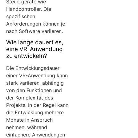
Steuergeräte wie
Handcontroller. Die
spezifischen
Anforderungen können je
nach Software variieren.
Wie lange dauert es,
eine VR-Anwendung
zu entwickeln?
Die Entwicklungsdauer
einer VR-Anwendung kann
stark variieren, abhängig
von den Funktionen und
der Komplexität des
Projekts. In der Regel kann
die Entwicklung mehrere
Monate in Anspruch
nehmen, während
einfachere Anwendungen