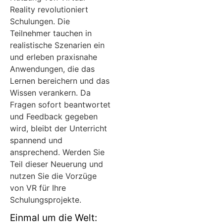
Reality revolutioniert
Schulungen. Die
Teilnehmer tauchen in
realistische Szenarien ein
und erleben praxisnahe
Anwendungen, die das
Lernen bereichern und das
Wissen verankern. Da
Fragen sofort beantwortet
und Feedback gegeben
wird, bleibt der Unterricht
spannend und
ansprechend. Werden Sie
Teil dieser Neuerung und
nutzen Sie die Vorzüge
von VR für Ihre
Schulungsprojekte.
Einmal um die Welt: