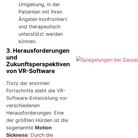
Umgebung, in der
Patienten mit ihren
Ängsten konfrontiert
und therapeutisch
unterstützt werden
können.
3. Herausforderungen
und
Zukunftsperspektiven
von VR-Software
Trotz der enormen
Fortschritte steht die VR-
Software-Entwicklung vor
verschiedenen
Herausforderungen. Eine
der größten Hürden ist die
sogenannte
Motion
Sickness
: Durch die