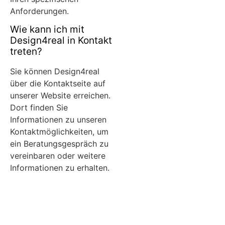
Anforderungen.
Wie kann ich mit
Design4real in Kontakt
treten?
Sie können Design4real
über die Kontaktseite auf
unserer Website erreichen.
Dort finden Sie
Informationen zu unseren
Kontaktmöglichkeiten, um
ein Beratungsgespräch zu
vereinbaren oder weitere
Informationen zu erhalten.