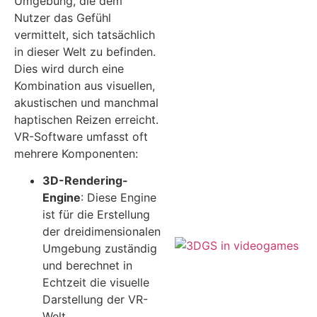
Umgebung, die dem
Nutzer das Gefühl
vermittelt, sich tatsächlich
in dieser Welt zu befinden.
Dies wird durch eine
Kombination aus visuellen,
akustischen und manchmal
haptischen Reizen erreicht.
VR-Software umfasst oft
mehrere Komponenten:
3D-Rendering-
Engine
: Diese Engine
ist für die Erstellung
der dreidimensionalen
Umgebung zuständig
und berechnet in
Echtzeit die visuelle
Darstellung der VR-
Welt.