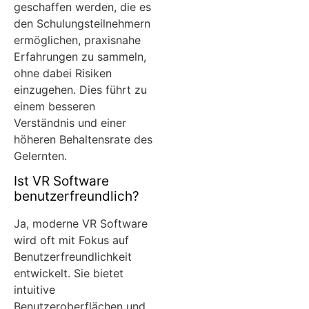
geschaffen werden, die es
den Schulungsteilnehmern
ermöglichen, praxisnahe
Erfahrungen zu sammeln,
ohne dabei Risiken
einzugehen. Dies führt zu
einem besseren
Verständnis und einer
höheren Behaltensrate des
Gelernten.
Ist VR Software
benutzerfreundlich?
Ja, moderne VR Software
wird oft mit Fokus auf
Benutzerfreundlichkeit
entwickelt. Sie bietet
intuitive
Benutzeroberflächen und