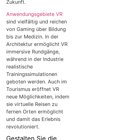
Zukunft.
Anwendungsgebiete VR
sind vielfältig und reichen
von Gaming über Bildung
bis zur Medizin. In der
Architektur ermöglicht VR
immersive Rundgänge,
während in der Industrie
realistische
Trainingssimulationen
geboten werden. Auch im
Tourismus eröffnet VR
neue Möglichkeiten, indem
sie virtuelle Reisen zu
fernen Orten ermöglicht
und damit das Erlebnis
revolutioniert.
Gestalten Sie die