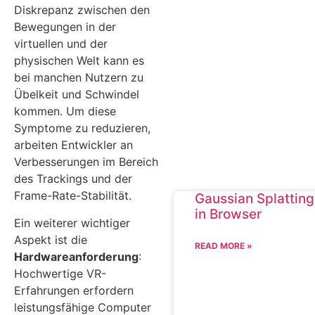
Diskrepanz zwischen den
Bewegungen in der
virtuellen und der
physischen Welt kann es
bei manchen Nutzern zu
Übelkeit und Schwindel
kommen. Um diese
Symptome zu reduzieren,
arbeiten Entwickler an
Verbesserungen im Bereich
des Trackings und der
Frame-Rate-Stabilität.
Gaussian Splatting
in Browser
Ein weiterer wichtiger
Aspekt ist die
READ MORE »
Hardwareanforderung
:
Hochwertige VR-
Erfahrungen erfordern
leistungsfähige Computer