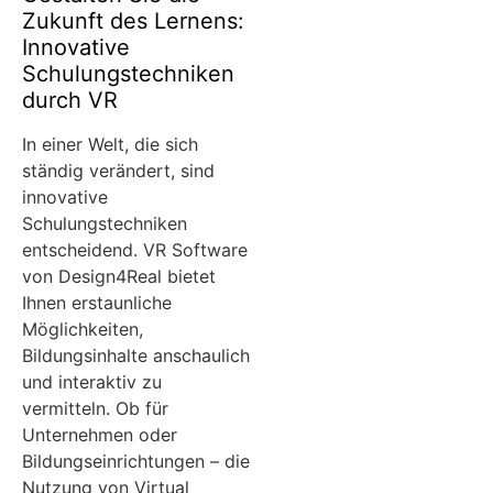
Zukunft des Lernens:
Innovative
Schulungstechniken
durch VR
In einer Welt, die sich
ständig verändert, sind
innovative
Schulungstechniken
entscheidend. VR Software
von Design4Real bietet
Ihnen erstaunliche
Möglichkeiten,
Bildungsinhalte anschaulich
und interaktiv zu
vermitteln. Ob für
Unternehmen oder
Bildungseinrichtungen – die
Nutzung von Virtual