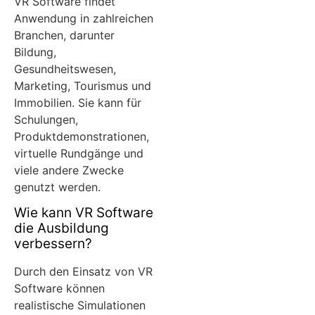
VR Software findet
Anwendung in zahlreichen
Branchen, darunter
Bildung,
Gesundheitswesen,
Marketing, Tourismus und
Immobilien. Sie kann für
Schulungen,
Produktdemonstrationen,
virtuelle Rundgänge und
viele andere Zwecke
genutzt werden.
Wie kann VR Software
die Ausbildung
verbessern?
Durch den Einsatz von VR
Software können
realistische Simulationen