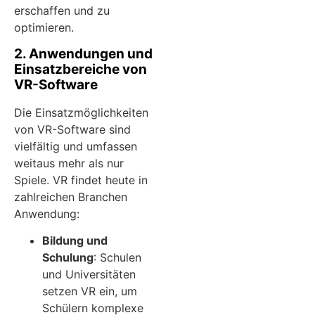
erschaffen und zu
optimieren.
2. Anwendungen und
Einsatzbereiche von
VR-Software
Die Einsatzmöglichkeiten
von VR-Software sind
vielfältig und umfassen
weitaus mehr als nur
Spiele. VR findet heute in
zahlreichen Branchen
Anwendung:
Bildung und
Schulung
: Schulen
und Universitäten
setzen VR ein, um
Schülern komplexe