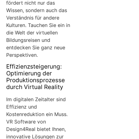
fördert nicht nur das
Wissen, sondern auch das
Verständnis für andere
Kulturen. Tauchen Sie ein in
die Welt der virtuellen
Bildungsreisen und
entdecken Sie ganz neue
Perspektiven.
Effizienzsteigerung:
Optimierung der
Produktionsprozesse
durch Virtual Reality
Im digitalen Zeitalter sind
Effizienz und
Kostenreduktion ein Muss.
VR Software von
Design4Real bietet Ihnen,
innovative Lösungen zur