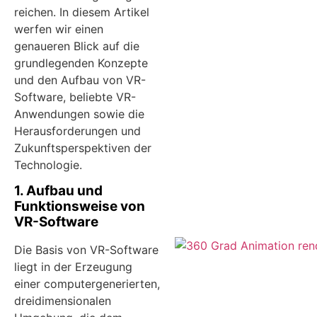
reichen. In diesem Artikel
werfen wir einen
genaueren Blick auf die
grundlegenden Konzepte
und den Aufbau von VR-
Software, beliebte VR-
Anwendungen sowie die
Herausforderungen und
Zukunftsperspektiven der
Technologie.
1. Aufbau und
Funktionsweise von
VR-Software
Die Basis von VR-Software
liegt in der Erzeugung
einer computergenerierten,
dreidimensionalen