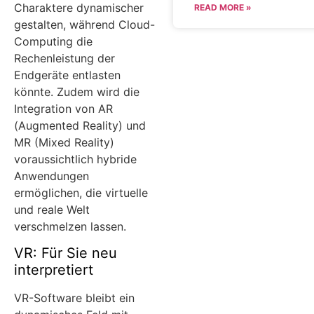
Charaktere dynamischer
READ MORE »
gestalten, während Cloud-
Computing die
Rechenleistung der
Endgeräte entlasten
könnte. Zudem wird die
Integration von AR
(Augmented Reality) und
MR (Mixed Reality)
voraussichtlich hybride
Anwendungen
ermöglichen, die virtuelle
und reale Welt
verschmelzen lassen.
VR: Für Sie neu
interpretiert
VR-Software bleibt ein