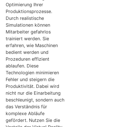
Optimierung Ihrer
Produktionsprozesse.
Durch realistische
Simulationen können
Mitarbeiter gefahrlos
trainiert werden. Sie
erfahren, wie Maschinen
bedient werden und
Prozeduren effizient
ablaufen. Diese
Technologien minimieren
Fehler und steigern die
Produktivität. Dabei wird
nicht nur die Einarbeitung
beschleunigt, sondern auch
das Verständnis für
komplexe Abläufe
gefördert. Nutzen Sie die
Vorteile der Virtual Reality,