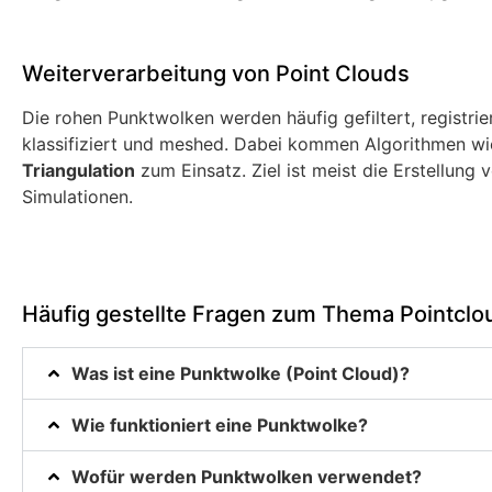
Weiterverarbeitung von Point Clouds
Die rohen Punktwolken werden häufig gefiltert, registr
klassifiziert und meshed. Dabei kommen Algorithmen w
Triangulation
zum Einsatz. Ziel ist meist die Erstellung
Simulationen.
Häufig gestellte Fragen zum Thema Pointclo
Was ist eine Punktwolke (Point Cloud)?
Wie funktioniert eine Punktwolke?
Wofür werden Punktwolken verwendet?