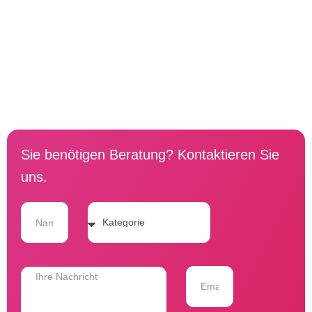
Sie benötigen Beratung? Kontaktieren Sie
uns.