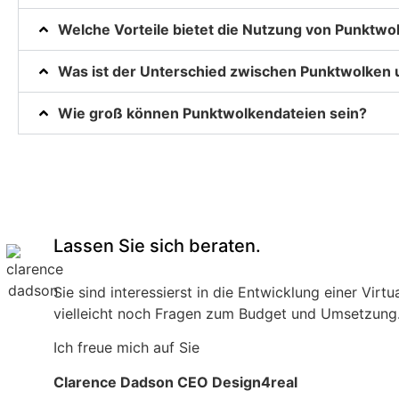
Welche Vorteile bietet die Nutzung von Punktwo
Was ist der Unterschied zwischen Punktwolken
Wie groß können Punktwolkendateien sein?
Lassen Sie sich beraten.
Sie sind interessierst in die Entwicklung einer Vi
vielleicht noch Fragen zum Budget und Umsetzung. 
Ich freue mich auf Sie
Clarence Dadson CEO Design4real