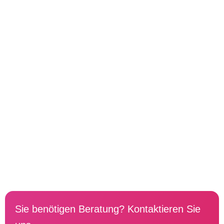
Sie benötigen Beratung? Kontaktieren Sie