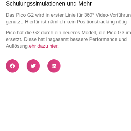
Schulungssimulationen und Mehr
Das Pico G2 wird in erster Linie für 360° Video-Vorführu
genutzt. Hierfür ist nämlich kein Positionstracking nötig
Pico hat die G2 durch ein neueres Modell, die Pico G3 im 
ersetzt. Diese hat insgasamt bessere Performance und
Auflösung.
ehr dazu hier.