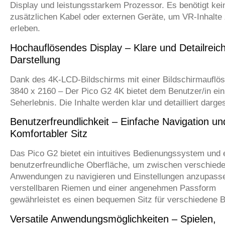
Display und leistungsstarkem Prozessor. Es benötigt kei
zusätzlichen Kabel oder externen Geräte, um VR-Inhalte
erleben.
Hochauflösendes Display – Klare und Detailreic
Darstellung
Dank des 4K-LCD-Bildschirms mit einer Bildschirmauflö
3840 x 2160 – Der Pico G2 4K bietet dem Benutzer/in ein
Seherlebnis. Die Inhalte werden klar und detailliert dargest
Benutzerfreundlichkeit – Einfache Navigation un
Komfortabler Sitz
Das Pico G2 bietet ein intuitives Bedienungssystem und 
benutzerfreundliche Oberfläche, um zwischen verschied
Anwendungen zu navigieren und Einstellungen anzupasse
verstellbaren Riemen und einer angenehmen Passform
gewährleistet es einen bequemen Sitz für verschiedene B
Versatile Anwendungsmöglichkeiten – Spielen,