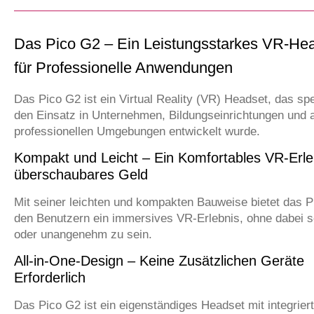
Das Pico G2 – Ein Leistungsstarkes VR-He
für Professionelle Anwendungen
Das Pico G2 ist ein Virtual Reality (VR) Headset, das spez
den Einsatz in Unternehmen, Bildungseinrichtungen und 
professionellen Umgebungen entwickelt wurde.
Kompakt und Leicht – Ein Komfortables VR-Erleb
überschaubares Geld
Mit seiner leichten und kompakten Bauweise bietet das 
den Benutzern ein immersives VR-Erlebnis, ohne dabei 
oder unangenehm zu sein.
All-in-One-Design – Keine Zusätzlichen Geräte
Erforderlich
Das Pico G2 ist ein eigenständiges Headset mit integrie