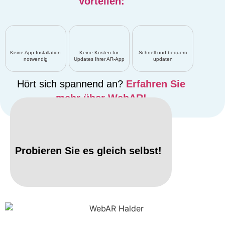
Vorteilen:
Keine App-Installation
Keine Kosten für
Schnell und bequem
notwendig
Updates Ihrer AR-App
updaten
Hört sich spannend an?
Erfahren Sie
mehr über WebAR!
Probieren Sie es gleich selbst!