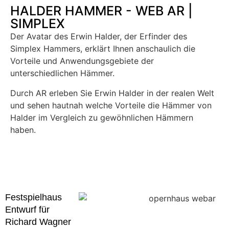
HALDER HAMMER - WEB AR |
SIMPLEX
Der Avatar des Erwin Halder, der Erfinder des
Simplex Hammers, erklärt Ihnen anschaulich die
Vorteile und Anwendungsgebiete der
unterschiedlichen Hämmer.
Durch AR erleben Sie Erwin Halder in der realen Welt
und sehen hautnah welche Vorteile die Hämmer von
Halder im Vergleich zu gewöhnlichen Hämmern
haben.
Festspielhaus
Entwurf für
Richard Wagner