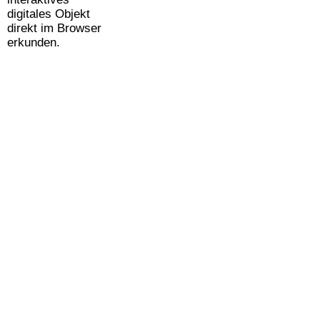
digitales Objekt
direkt im Browser
erkunden.