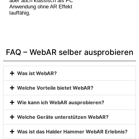
aber auch klassisch als PC
Anwendung ohne AR Effekt
lauffähig.
FAQ – WebAR selber ausprobieren
Was ist WebAR?
Welche Vorteile bietet WebAR?
Wie kann ich WebAR ausprobieren?
Welche Geräte unterstützen WebAR?
Was ist das Halder Hammer WebAR Erlebnis?