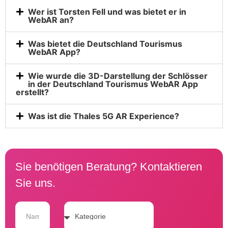
Wer ist Torsten Fell und was bietet er in
WebAR an?
Was bietet die Deutschland Tourismus
WebAR App?
Wie wurde die 3D-Darstellung der Schlösser
in der Deutschland Tourismus WebAR App
erstellt?
Was ist die Thales 5G AR Experience?
Sie benötigen Beratung? Kontaktieren
Sie uns.