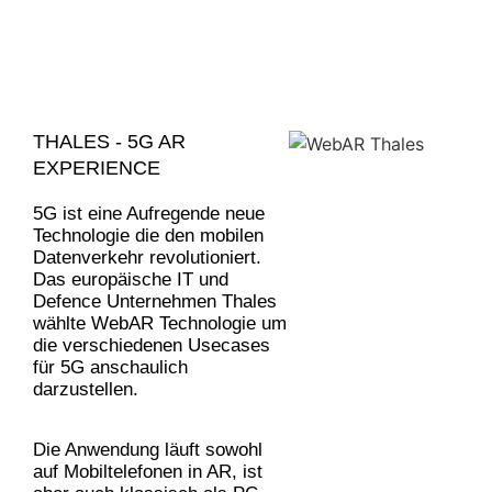
THALES - 5G AR
EXPERIENCE
5G ist eine Aufregende neue
Technologie die den mobilen
Datenverkehr revolutioniert.
Das europäische IT und
Defence Unternehmen Thales
wählte WebAR Technologie um
die verschiedenen Usecases
für 5G anschaulich
darzustellen.
Die Anwendung läuft sowohl
auf Mobiltelefonen in AR, ist