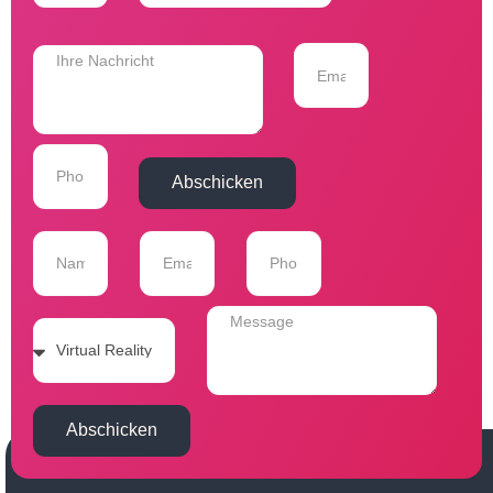
Abschicken
Abschicken