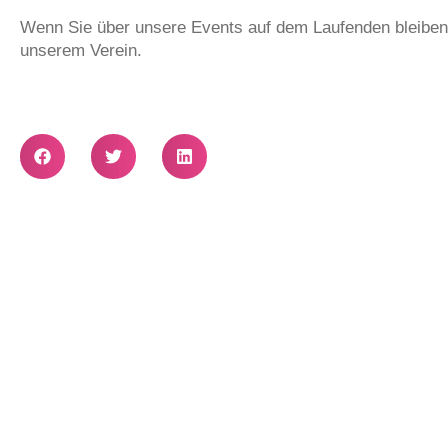
Wenn Sie über unsere Events auf dem Laufenden bleiben
unserem Verein.