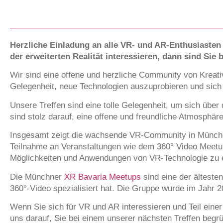
Herzliche Einladung an alle VR- und AR-Enthusiast
der erweiterten Realität interessieren, dann sind Sie 
Wir sind eine offene und herzliche Community von Kreativ
Gelegenheit, neue Technologien auszuprobieren und sich
Unsere Treffen sind eine tolle Gelegenheit, um sich übe
sind stolz darauf, eine offene und freundliche Atmosphär
Insgesamt zeigt die wachsende VR-Community in München, 
Teilnahme an Veranstaltungen wie dem 360° Video Meetup 
Möglichkeiten und Anwendungen von VR-Technologie zu e
Die Münchner
XR Bavaria Meetups
sind eine der älteste
360°-Video spezialisiert hat. Die Gruppe wurde im Jah
Wenn Sie sich für VR und AR interessieren und Teil ein
uns darauf, Sie bei einem unserer nächsten Treffen begr