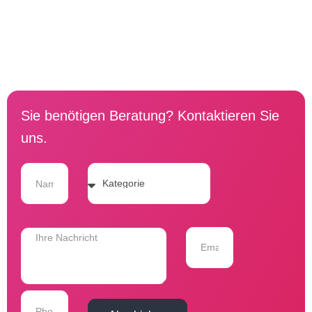
Sie benötigen Beratung? Kontaktieren Sie
uns.