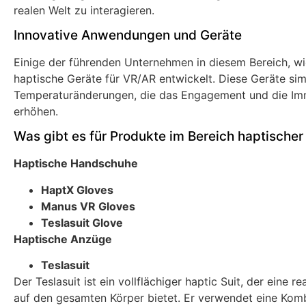
realen Welt zu interagieren.
Innovative Anwendungen und Geräte
Einige der führenden Unternehmen in diesem Bereich, w
haptische Geräte für VR/AR entwickelt. Diese Geräte si
Temperaturänderungen, die das Engagement und die Imme
erhöhen.
Was gibt es für Produkte im Bereich haptische
Haptische Handschuhe
HaptX Gloves
Manus VR Gloves
Teslasuit Glove
Haptische Anzüge
Teslasuit
Der Teslasuit ist ein vollflächiger haptic Suit, der eine 
auf den gesamten Körper bietet. Er verwendet eine Komb