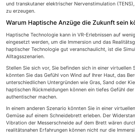
und transkutaner elektrischer Nervenstimulation (TENS)
zu erzeugen.
Warum Haptische Anzüge die Zukunft sein k
Haptische Technologie kann in VR-Erlebnissen auf weni
eingesetzt werden, um die Immersion und das Realitätsge
haptischer Technologie gut veranschaulicht, ist die Si
Alltagsszenarien.
Stellen Sie sich vor, Sie befinden sich in einer virtuell
könnten Sie das Gefühl von Wind auf Ihrer Haut, das Be
unterschiedlichen Untergründen wie Gras, Sand oder Kies
haptischen Rückmeldungen können ein tiefes Gefühl der 
authentischer machen.
In einem anderen Szenario könnten Sie in einer virtuell
Gemüse auf einem Schneidebrett erleben. Der Widerstan
Vibration der Messerschneide auf dem Brett wären dur
realitätsnahen Erfahrungen können nicht nur die Immers