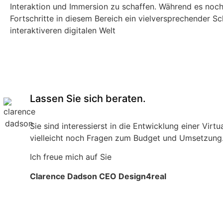
Interaktion und Immersion zu schaffen. Während es noch
Fortschritte in diesem Bereich ein vielversprechender Sch
interaktiveren digitalen Welt
Lassen Sie sich beraten.
Sie sind interessierst in die Entwicklung einer Vi
vielleicht noch Fragen zum Budget und Umsetzung. 
Ich freue mich auf Sie
Clarence Dadson CEO Design4real