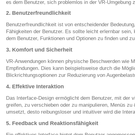
es dem Benutzer, sich problemlos in der VR-Umgebung zu 
2. Benutzerfreundlichkeit
Benutzerfreundlichkeit ist von entscheidender Bedeutung
Fähigkeiten der Benutzer. Es sollte leicht erlernbar sein
dem Benutzer, Funktionen und Optionen zu finden und zu
3.
Komfort und Sicherheit
VR-Anwendungen können physische Beschwerden wie Motio
Empfindungen. Dies kann beispielsweise durch die Mögli
Blickrichtungsoptionen zur Reduzierung von Augenbelast
4. Effektive Interaktion
Das Interface-Design ermöglicht dem Benutzer, mit der vi
greifen, zu verschieben oder zu manipulieren, Menüs zu
umsetzt, desto reibungsloser und intuitiver wird die Intera
5. Feedback und Reaktionsfähigkeit
Ein effektives Interface bietet dem Benutzer angemessen