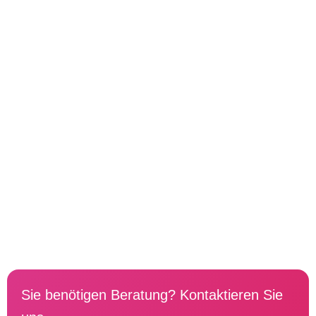
Sie benötigen Beratung? Kontaktieren Sie