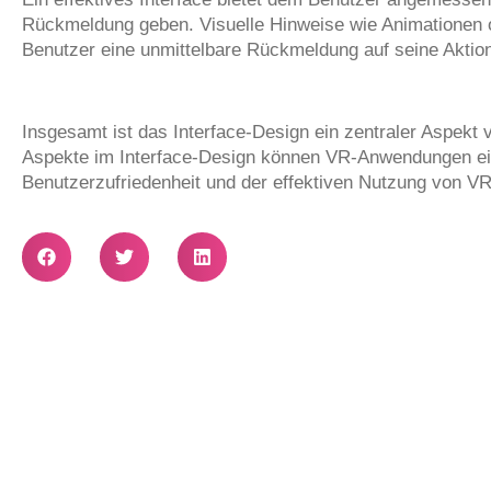
Rückmeldung geben. Visuelle Hinweise wie Animationen ode
Benutzer eine unmittelbare Rückmeldung auf seine Aktion
Insgesamt ist das Interface-Design ein zentraler Aspekt 
Aspekte im Interface-Design können VR-Anwendungen ein o
Benutzerzufriedenheit und der effektiven Nutzung von VR