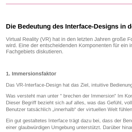
Die Bedeutung des Interface-Designs in de
Virtual Reality (VR) hat in den letzten Jahren große
wird. Eine der entscheidenden Komponenten für ein i
Fachgebiets diskutieren.
1. Immersionsfaktor
Das VR-Interface-Design hat das Ziel, intuitive Bedienu
Was versteht man unter “ brechen der Immersion“ Im K
Dieser Begriff bezieht sich auf alles, was das Gefühl, v
Benutzer tatsächlich „innerhalb“ der virtuellen Welt füh
Ein gut gestaltetes Interface trägt dazu bei, dass der Ben
einer glaubwürdigen Umgebung unterstützt. Darüber hinau