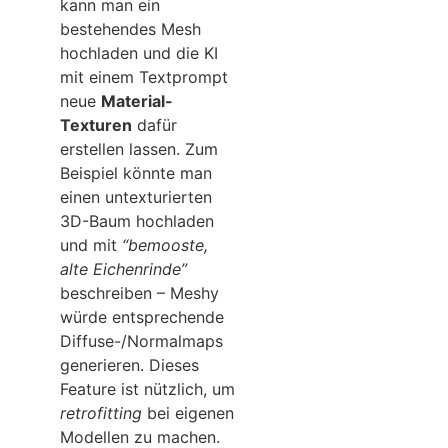
kann man ein
bestehendes Mesh
hochladen und die KI
mit einem Textprompt
neue
Material-
Texturen
dafür
erstellen lassen. Zum
Beispiel könnte man
einen untexturierten
3D-Baum hochladen
und mit
“bemooste,
alte Eichenrinde”
beschreiben – Meshy
würde entsprechende
Diffuse-/Normalmaps
generieren. Dieses
Feature ist nützlich, um
retrofitting
bei eigenen
Modellen zu machen.