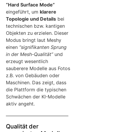
“Hard Surface Mode”
eingeführt, um
klarere
Topologie und Details
bei
technischen bzw. kantigen
Objekten zu erzielen. Dieser
Modus bringt laut Meshy
einen
“signifikanten Sprung
in der Mesh-Qualität”
und
erzeugt wesentlich
sauberere Modelle aus Fotos
z.B. von Gebäuden oder
Maschinen. Das zeigt, dass
die Plattform die typischen
Schwächen der KI-Modelle
aktiv angeht.
Qualität der