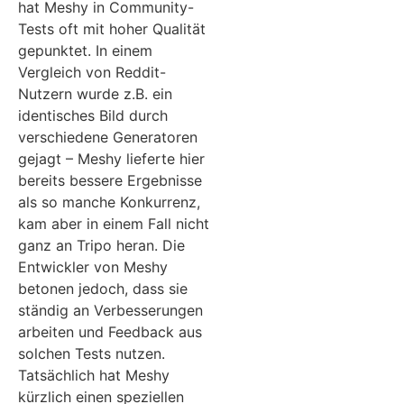
hat Meshy in Community-
Tests oft mit hoher Qualität
gepunktet. In einem
Vergleich von Reddit-
Nutzern wurde z.B. ein
identisches Bild durch
verschiedene Generatoren
gejagt – Meshy lieferte hier
bereits bessere Ergebnisse
als so manche Konkurrenz,
kam aber in einem Fall nicht
ganz an Tripo heran. Die
Entwickler von Meshy
betonen jedoch, dass sie
ständig an Verbesserungen
arbeiten und Feedback aus
solchen Tests nutzen.
Tatsächlich hat Meshy
kürzlich einen speziellen