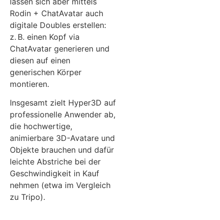
lassen sich aber mittels
Rodin + ChatAvatar auch
digitale Doubles erstellen:
z. B. einen Kopf via
ChatAvatar generieren und
diesen auf einen
generischen Körper
montieren.
Insgesamt zielt Hyper3D auf
professionelle Anwender ab,
die hochwertige,
animierbare 3D-Avatare und
Objekte brauchen und dafür
leichte Abstriche bei der
Geschwindigkeit in Kauf
nehmen (etwa im Vergleich
zu Tripo).