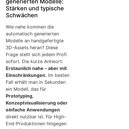
generierten Modelle:
Stärken und typische
Schwächen
Wie nahe kommen die
automatisch generierten
Modelle an handgefertigte
3D-Assets heran? Diese
Frage stellt sich jedem Profi
sofort. Die kurze Antwort:
Erstaunlich nahe – aber mit
Einschränkungen.
Im besten
Fall erhält man in Sekunden
ein Modell, das für
Prototyping,
Konzeptvisualisierung oder
einfache Anwendungen
direkt nutzbar ist. Für High-
End-Produktionen hingegen