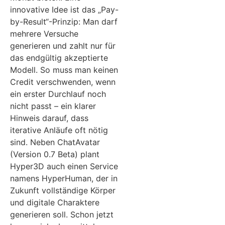
innovative Idee ist das „Pay-
by-Result“-Prinzip: Man darf
mehrere Versuche
generieren und zahlt nur für
das endgültig akzeptierte
Modell. So muss man keinen
Credit verschwenden, wenn
ein erster Durchlauf noch
nicht passt – ein klarer
Hinweis darauf, dass
iterative Anläufe oft nötig
sind. Neben ChatAvatar
(Version 0.7 Beta) plant
Hyper3D auch einen Service
namens HyperHuman, der in
Zukunft vollständige Körper
und digitale Charaktere
generieren soll. Schon jetzt