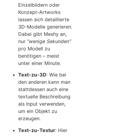
Einzelbildern oder
Konzept-Artworks
lassen sich detaillierte
3D-Modelle generieren.
Dabei gibt Meshy an,
nur
“wenige Sekunden”
pro Modell zu
benötigen – meist
unter einer Minute.
Text-zu-3D
: Wie bei
den anderen kann man
stattdessen auch eine
textuelle Beschreibung
als Input verwenden,
um ein Objekt zu
erzeugen.
Text-zu-Textur
: Hier