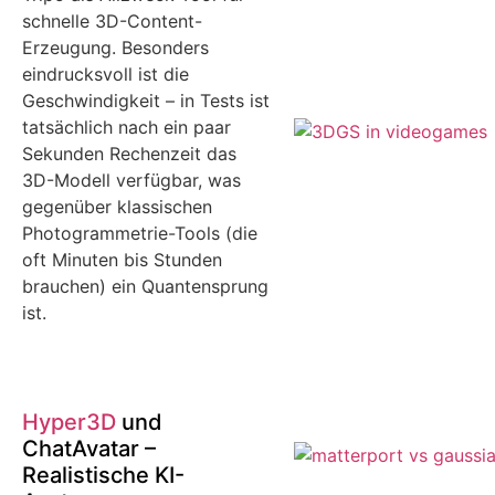
schnelle 3D-Content-
Erzeugung. Besonders
eindrucksvoll ist die
Geschwindigkeit – in Tests ist
tatsächlich nach ein paar
Sekunden Rechenzeit das
3D-Modell verfügbar, was
gegenüber klassischen
Photogrammetrie-Tools (die
oft Minuten bis Stunden
brauchen) ein Quantensprung
ist.
Hyper3D
und
ChatAvatar –
Realistische KI-