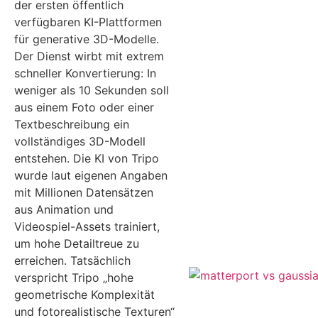
der ersten öffentlich
verfügbaren KI-Plattformen
für generative 3D-Modelle.
Der Dienst wirbt mit extrem
schneller Konvertierung: In
weniger als 10 Sekunden soll
aus einem Foto oder einer
Textbeschreibung ein
vollständiges 3D-Modell
entstehen. Die KI von Tripo
wurde laut eigenen Angaben
mit Millionen Datensätzen
aus Animation und
Videospiel-Assets trainiert,
um hohe Detailtreue zu
erreichen. Tatsächlich
verspricht Tripo „hohe
geometrische Komplexität
und fotorealistische Texturen“