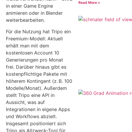
Read More »
in einer Game Engine
animieren oder in Blender
weiterbearbeiten.
Für die Nutzung hat Tripo ein
Freemium-Modell: Aktuell
erhält man mit dem
kostenlosen Account 10
Generierungen pro Monat
frei. Darüber hinaus gibt es
kostenpflichtige Pakete mit
höherem Kontingent (z. B. 100
Modelle/Monat). Außerdem
stellt Tripo eine API in
Aussicht, was auf
Integrationen in eigene Apps
und Workflows abzielt.
Insgesamt positioniert sich
Tripo als Allzweck-Tool für