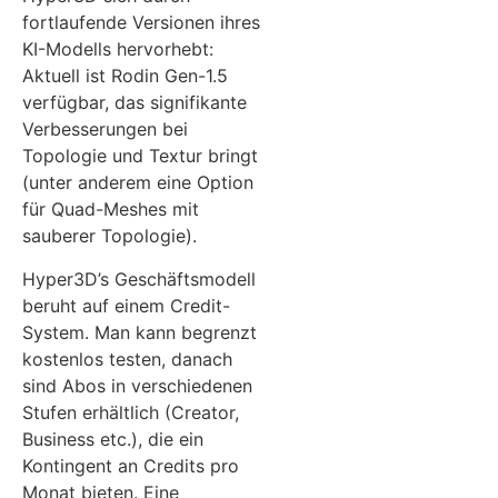
fortlaufende Versionen ihres
KI-Modells hervorhebt:
Aktuell ist Rodin Gen-1.5
verfügbar, das signifikante
Verbesserungen bei
Topologie und Textur bringt
(unter anderem eine Option
für Quad-Meshes mit
sauberer Topologie).
Hyper3D’s Geschäftsmodell
beruht auf einem Credit-
System. Man kann begrenzt
kostenlos testen, danach
sind Abos in verschiedenen
Stufen erhältlich (Creator,
Business etc.), die ein
Kontingent an Credits pro
Monat bieten. Eine