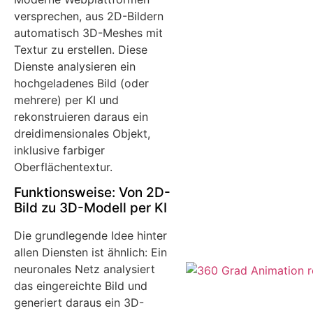
versprechen, aus 2D-Bildern
automatisch 3D-Meshes mit
Textur zu erstellen. Diese
Dienste analysieren ein
hochgeladenes Bild (oder
mehrere) per KI und
rekonstruieren daraus ein
dreidimensionales Objekt,
inklusive farbiger
Oberflächentextur.
Funktionsweise: Von 2D-
Bild zu 3D-Modell per KI
Die grundlegende Idee hinter
allen Diensten ist ähnlich: Ein
neuronales Netz analysiert
das eingereichte Bild und
generiert daraus ein 3D-