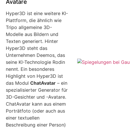
Avatare
Hyper3D ist eine weitere KI-
Plattform, die ähnlich wie
Tripo allgemeine 3D-
Modelle aus Bildern und
Texten generiert. Hinter
Hyper3D steht das
Unternehmen Deemos, das
seine KI-Technologie Rodin
nennt. Ein besonderes
Highlight von Hyper3D ist
das Modul
ChatAvatar
– ein
spezialisierter Generator für
3D-Gesichter und -Avatare.
ChatAvatar kann aus einem
Porträtfoto (oder auch aus
einer textuellen
Beschreibung einer Person)