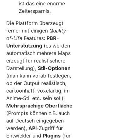
ist das eine enorme
Zeitersparnis.
Die Plattform überzeugt
ferner mit einigen
Quality-
of-Life
Features:
PBR-
Unterstützung
(es werden
automatisch mehrere Maps
erzeugt für realistischere
Darstellung),
Stil-Optionen
(man kann vorab festlegen,
ob der Output realistisch,
cartoonhaft, voxelartig, im
Anime-Stil etc. sein soll),
Mehrsprachige Oberfläche
(Prompts können z.B. auch
auf Deutsch eingegeben
werden),
API
-Zugriff für
Entwickler und
Plugins
(für