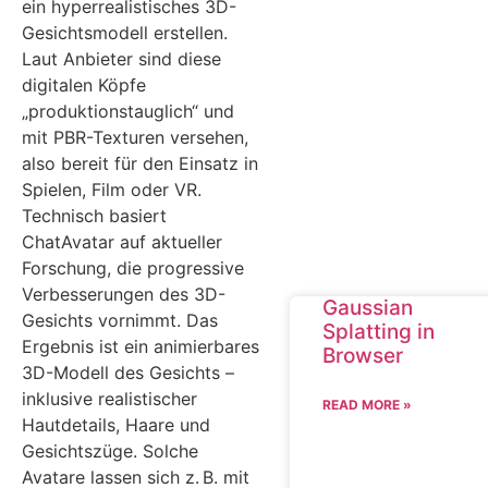
ein hyperrealistisches 3D-
Gesichtsmodell erstellen.
Laut Anbieter sind diese
digitalen Köpfe
„produktionstauglich“ und
mit PBR-Texturen versehen,
also bereit für den Einsatz in
Spielen, Film oder VR.
Technisch basiert
ChatAvatar auf aktueller
Forschung, die progressive
Verbesserungen des 3D-
Gaussian
Gesichts vornimmt. Das
Splatting in
Ergebnis ist ein animierbares
Browser
3D-Modell des Gesichts –
inklusive realistischer
READ MORE »
Hautdetails, Haare und
Gesichtszüge. Solche
Avatare lassen sich z. B. mit