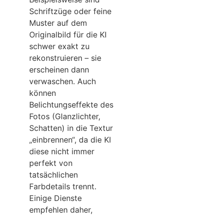
Schriftzüge oder feine
Muster auf dem
Originalbild für die KI
schwer exakt zu
rekonstruieren – sie
erscheinen dann
verwaschen. Auch
können
Belichtungseffekte des
Fotos (Glanzlichter,
Schatten) in die Textur
„einbrennen“, da die KI
diese nicht immer
perfekt von
tatsächlichen
Farbdetails trennt.
Einige Dienste
empfehlen daher,