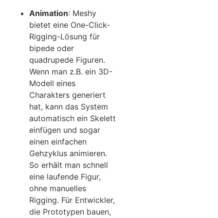
Animation
: Meshy
bietet eine One-Click-
Rigging-Lösung für
bipede oder
quadrupede Figuren.
Wenn man z.B. ein 3D-
Modell eines
Charakters generiert
hat, kann das System
automatisch ein Skelett
einfügen und sogar
einen einfachen
Gehzyklus animieren.
So erhält man schnell
eine laufende Figur,
ohne manuelles
Rigging. Für Entwickler,
die Prototypen bauen,