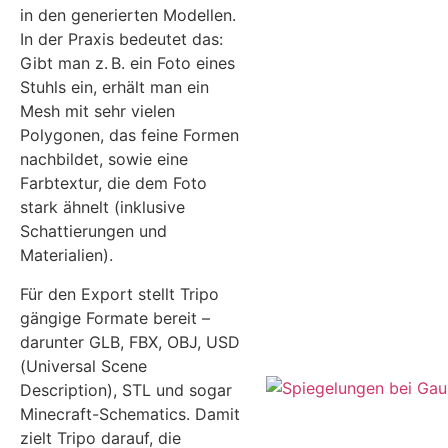
in den generierten Modellen.
In der Praxis bedeutet das:
Gibt man z. B. ein Foto eines
Stuhls ein, erhält man ein
Mesh mit sehr vielen
Polygonen, das feine Formen
nachbildet, sowie eine
Farbtextur, die dem Foto
stark ähnelt (inklusive
Schattierungen und
Materialien).
Für den Export stellt Tripo
gängige Formate bereit –
darunter GLB, FBX, OBJ, USD
(Universal Scene
Description), STL und sogar
Minecraft-Schematics. Damit
zielt Tripo darauf, die