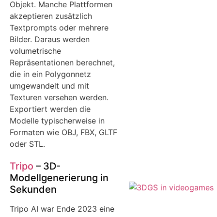
Objekt. Manche Plattformen
akzeptieren zusätzlich
Textprompts oder mehrere
Bilder. Daraus werden
volumetrische
Repräsentationen berechnet,
die in ein Polygonnetz
umgewandelt und mit
Texturen versehen werden.
Exportiert werden die
Modelle typischerweise in
Formaten wie OBJ, FBX, GLTF
oder STL.
Tripo
– 3D-
Modellgenerierung in
Sekunden
Tripo AI war Ende 2023 eine