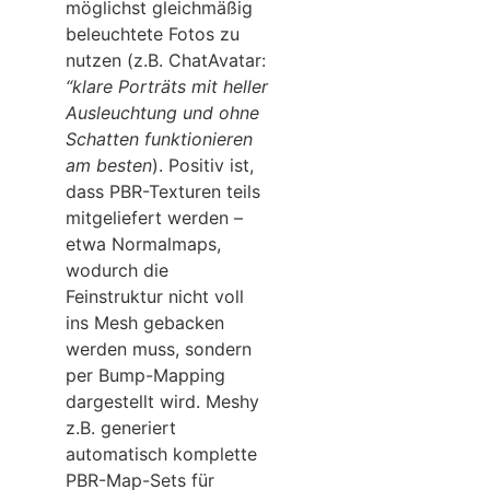
möglichst gleichmäßig
beleuchtete Fotos zu
nutzen (z.B. ChatAvatar:
“klare Porträts mit heller
Ausleuchtung und ohne
Schatten funktionieren
am besten
). Positiv ist,
dass PBR-Texturen teils
mitgeliefert werden –
etwa Normalmaps,
wodurch die
Feinstruktur nicht voll
ins Mesh gebacken
werden muss, sondern
per Bump-Mapping
dargestellt wird. Meshy
z.B. generiert
automatisch komplette
PBR-Map-Sets für