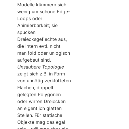
Modelle kümmern sich
wenig um schöne Edge-
Loops oder
Animierbarkeit; sie
spucken
Dreiecksgeflechte aus,
die intern evtl. nicht
manifold oder unlogisch
aufgebaut sind.
Unsaubere Topologie
zeigt sich z.B. in Form
von unnötig zerklüfteten
Flächen, doppelt
gelegten Polygonen
oder wirren Dreiecken
an eigentlich glatten
Stellen. Für statische
Objekte mag das egal