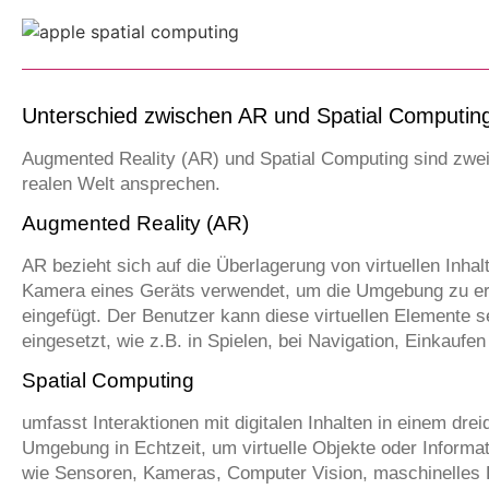
Unterschied zwischen AR und Spatial Computin
Augmented Reality (AR) und Spatial Computing sind zwei
realen Welt ansprechen.
Augmented Reality (AR)
AR bezieht sich auf die Überlagerung von virtuellen Inhal
Kamera eines Geräts verwendet, um die Umgebung zu erfa
eingefügt. Der Benutzer kann diese virtuellen Elemente s
eingesetzt, wie z.B. in Spielen, bei Navigation, Einkauf
Spatial Computing
umfasst Interaktionen mit digitalen Inhalten in einem d
Umgebung in Echtzeit, um virtuelle Objekte oder Informat
wie Sensoren, Kameras, Computer Vision, maschinelles Le