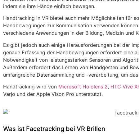
indem sie ihre Hände einfach bewegen.
Handtracking in VR bietet auch mehr Möglichkeiten für so
Handbewegungen zur Kommunikation verwenden können. D
verschiedene Anwendungen in der Bildung, Medizin und K
Es gibt jedoch auch einige Herausforderungen bei der Im
genaue Erfassung der Handbewegungen erfordert eine a
Notwendigkeit von leistungsstarken Sensoren und Algorit
Außerdem erfordert das Lernen von Handgesten und Be
umfangreiche Datensammlung und -verarbeitung, um das S
Handtracking wird von
Microsoft Hololens 2
,
HTC Vive XR
Varjo und der Apple Vison Pro unterstützt.
Was ist Facetracking bei VR Brillen