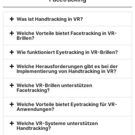
Was ist Handtracking in VR?
Welche Vorteile bietet Facetracking in VR-
Brillen?
Wie funktioniert Eyetracking in VR-Brillen?
Welche Herausforderungen gibt es bei der
Implementierung von Handtracking in VR?
Welche VR-Brillen unterstützen
Facetracking?
Welche Vorteile bietet Eyetracking für VR-
Anwendungen?
Welche VR-Systeme unterstützen
Handtracking?