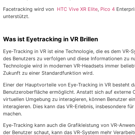
Facetracking wird von
HTC Vive XR Elite
,
Pico 4
Enterpri
unterstützt.
Was ist Eyetracking in VR Brillen
Eye-Tracking in VR ist eine Technologie, die es dem VR
des Benutzers zu verfolgen und diese Informationen zu n
Technologie wird in modernen VR-Headsets immer beliebte
Zukunft zu einer Standardfunktion wird.
Einer der Hauptvorteile von Eye-Tracking in VR besteht dar
Benutzeroberfläche ermöglicht. Anstatt sich auf externe 
virtuellen Umgebung zu interagieren, können Benutzer ei
interagieren. Dies kann das VR-Erlebnis, insbesondere für 
machen.
Eye-Tracking kann auch die Grafikleistung von VR-Anwen
der Benutzer schaut, kann das VR-System mehr Verarbeitu