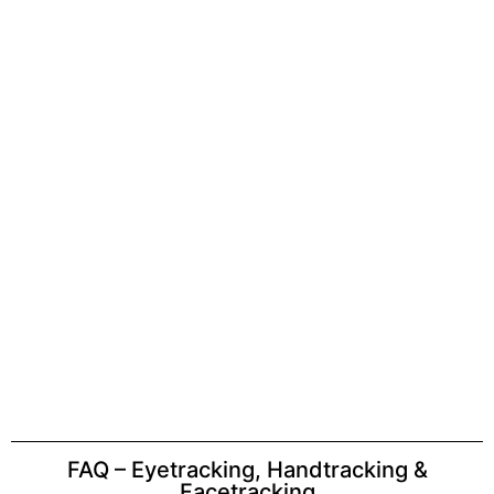
FAQ – Eyetracking, Handtracking &
Facetracking