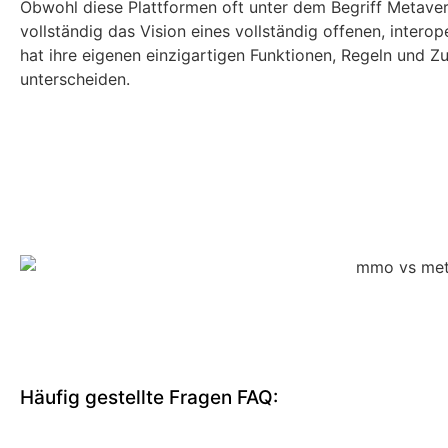
Obwohl diese Plattformen oft unter dem Begriff Metave
vollständig das Vision eines vollständig offenen, intero
hat ihre eigenen einzigartigen Funktionen, Regeln und 
unterscheiden.
Häufig gestellte Fragen FAQ: