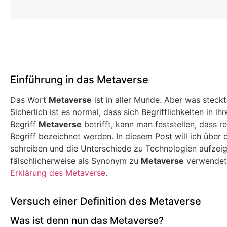
Einführung in das Metaverse
Das Wort
Metaverse
ist in aller Munde. Aber was steckt
Sicherlich ist es normal, dass sich Begrifflichkeiten in 
Begriff
Metaverse
betrifft, kann man feststellen, dass
Begriff bezeichnet werden. In diesem Post will ich über 
schreiben und die Unterschiede zu Technologien aufzei
fälschlicherweise als Synonym zu
Metaverse
verwendet 
Erklärung des Metaverse
.
Versuch einer Definition des Metaverse
Was ist denn nun das Metaverse?