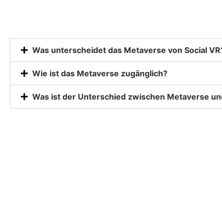
Was unterscheidet das Metaverse von Social VR
Wie ist das Metaverse zugänglich?
Was ist der Unterschied zwischen Metaverse 