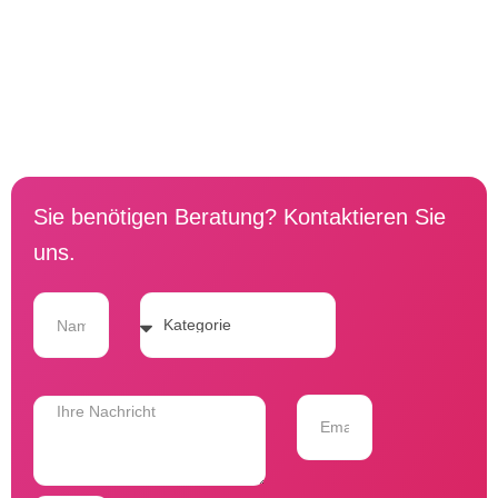
Sie benötigen Beratung? Kontaktieren Sie
uns.