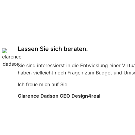
Lassen Sie sich beraten.
Sie sind interessierst in die Entwicklung einer Vir
haben vielleicht noch Fragen zum Budget und Umse
Ich freue mich auf Sie
Clarence Dadson CEO Design4real