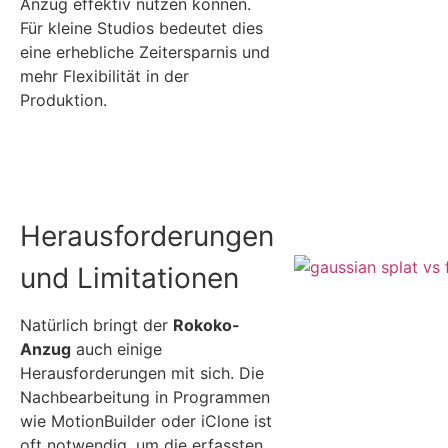
Anzug effektiv nutzen können.
Für kleine Studios bedeutet dies
eine erhebliche Zeitersparnis und
mehr Flexibilität in der
Produktion.
Herausforderungen
und Limitationen
Natürlich bringt der
Rokoko-
Anzug
auch einige
Herausforderungen mit sich. Die
Nachbearbeitung in Programmen
wie MotionBuilder oder iClone ist
oft notwendig, um die erfassten