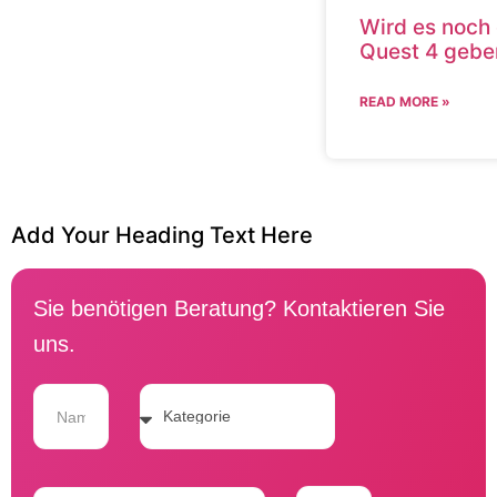
Wird es noch 
Quest 4 gebe
READ MORE »
Add Your Heading Text Here
Sie benötigen Beratung? Kontaktieren Sie
uns.