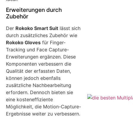
Erweiterungen durch
Zubehör
Der
Rokoko Smart Suit
lässt sich
durch zusätzliches Zubehör wie
Rokoko Gloves
für Finger-
Tracking und Face Capture-
Erweiterungen ergänzen. Diese
Komponenten verbessern die
Qualität der erfassten Daten,
können jedoch ebenfalls
zusätzliche Nachbearbeitung
erfordern. Dennoch bieten sie
eine kosteneffiziente
Möglichkeit, die Motion-Capture-
Ergebnisse weiter zu verbessern.