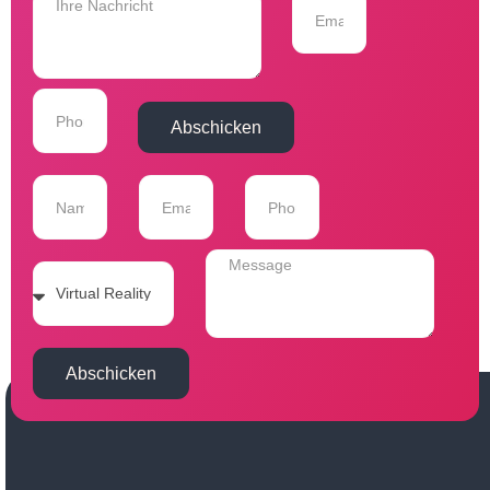
Abschicken
Abschicken