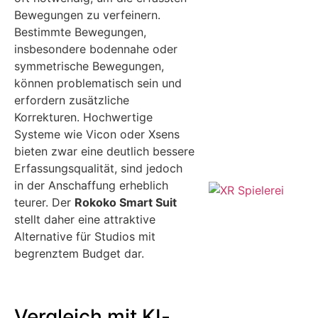
Bewegungen zu verfeinern.
Bestimmte Bewegungen,
insbesondere bodennahe oder
symmetrische Bewegungen,
können problematisch sein und
erfordern zusätzliche
Korrekturen. Hochwertige
Systeme wie Vicon oder Xsens
bieten zwar eine deutlich bessere
Erfassungsqualität, sind jedoch
in der Anschaffung erheblich
teurer. Der
Rokoko Smart Suit
stellt daher eine attraktive
Alternative für Studios mit
begrenztem Budget dar.
Vergleich mit KI-