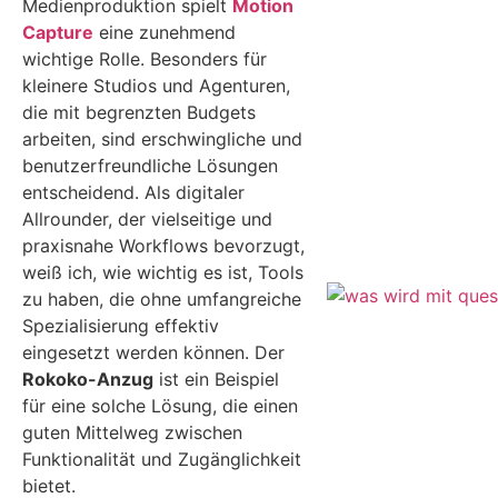
Medienproduktion spielt
Motion
Capture
eine zunehmend
wichtige Rolle. Besonders für
kleinere Studios und Agenturen,
die mit begrenzten Budgets
arbeiten, sind erschwingliche und
benutzerfreundliche Lösungen
entscheidend. Als digitaler
Allrounder, der vielseitige und
praxisnahe Workflows bevorzugt,
weiß ich, wie wichtig es ist, Tools
zu haben, die ohne umfangreiche
Spezialisierung effektiv
eingesetzt werden können. Der
Rokoko-Anzug
ist ein Beispiel
für eine solche Lösung, die einen
guten Mittelweg zwischen
Funktionalität und Zugänglichkeit
bietet.