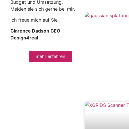
Budget und Umsetzung.
Melden sie sich gerne bei mir.
Ich freue mich auf Sie
Clarence Dadson CEO
Design4real
mehr erfahren