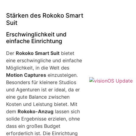
Stärken des Rokoko Smart
Suit
Erschwinglichkeit und
einfache Einrichtung
Der
Rokoko Smart Suit
bietet
eine erschwingliche und einfache
Möglichkeit, in die Welt des
Motion Captures
einzusteigen.
Besonders für kleinere Studios
und Agenturen ist er ideal, da er
eine gute Balance zwischen
Kosten und Leistung bietet. Mit
dem
Rokoko-Anzug
lassen sich
solide Ergebnisse erzielen, ohne
dass ein großes Budget
erforderlich ist. Die Einrichtung