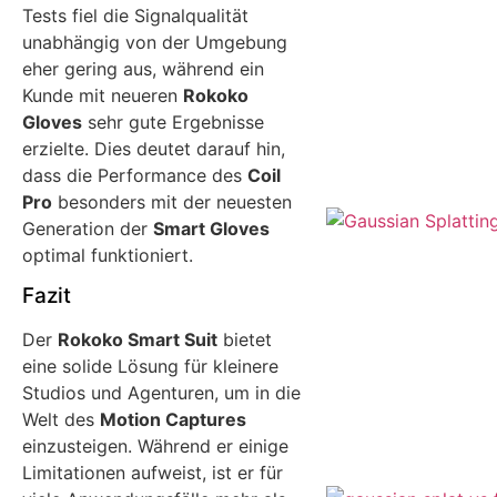
Tests fiel die Signalqualität
unabhängig von der Umgebung
eher gering aus, während ein
Kunde mit neueren
Rokoko
Gloves
sehr gute Ergebnisse
erzielte. Dies deutet darauf hin,
dass die Performance des
Coil
Pro
besonders mit der neuesten
Generation der
Smart Gloves
optimal funktioniert.
Fazit
Der
Rokoko Smart Suit
bietet
eine solide Lösung für kleinere
Studios und Agenturen, um in die
Welt des
Motion Captures
einzusteigen. Während er einige
Limitationen aufweist, ist er für