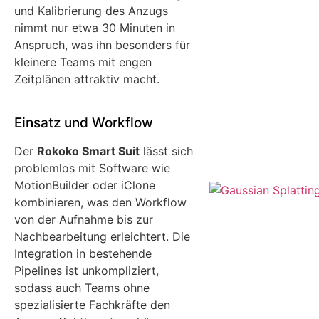
und Kalibrierung des Anzugs
nimmt nur etwa 30 Minuten in
Anspruch, was ihn besonders für
kleinere Teams mit engen
Zeitplänen attraktiv macht.
Einsatz und Workflow
Der
Rokoko Smart Suit
lässt sich
problemlos mit Software wie
MotionBuilder oder iClone
kombinieren, was den Workflow
von der Aufnahme bis zur
Nachbearbeitung erleichtert. Die
Integration in bestehende
Pipelines ist unkompliziert,
sodass auch Teams ohne
spezialisierte Fachkräfte den