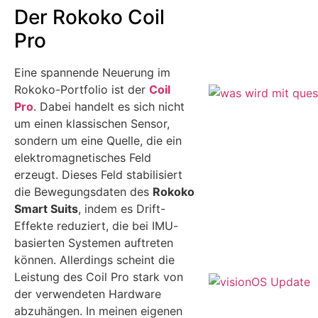
Der Rokoko Coil
Pro
Eine spannende Neuerung im
Rokoko-Portfolio ist der
Coil
Pro
. Dabei handelt es sich nicht
um einen klassischen Sensor,
sondern um eine Quelle, die ein
elektromagnetisches Feld
erzeugt. Dieses Feld stabilisiert
die Bewegungsdaten des
Rokoko
Smart Suits
, indem es Drift-
Effekte reduziert, die bei IMU-
basierten Systemen auftreten
können. Allerdings scheint die
Leistung des Coil Pro stark von
der verwendeten Hardware
abzuhängen. In meinen eigenen