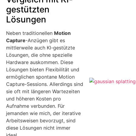
gestützten
Lösungen
Neben traditionellen
Motion
Capture
-Anzügen gibt es
mittlerweile auch KI-gestützte
Lösungen, die ohne spezielle
Hardware auskommen. Diese
Lösungen bieten Flexibilität und
ermöglichen spontane Motion
Capture-Sessions. Allerdings sind
sie oft mit längeren Wartezeiten
und höheren Kosten pro
Aufnahme verbunden. Für
jemanden wie mich, der iterative
Arbeitsweisen bevorzugt, sind
diese Lösungen nicht immer
ideal.