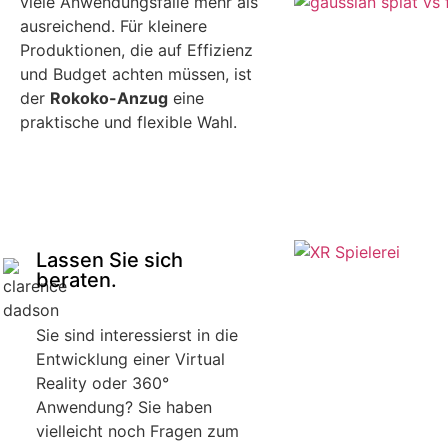
viele Anwendungsfälle mehr als
ausreichend. Für kleinere
Produktionen, die auf Effizienz
und Budget achten müssen, ist
der
Rokoko-Anzug
eine
praktische und flexible Wahl.
Lassen Sie sich
beraten.
Sie sind interessierst in die
Entwicklung einer Virtual
Reality oder 360°
Anwendung? Sie haben
vielleicht noch Fragen zum