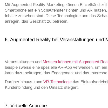
Mit Augmented Reality Marketing können Einzelhändler ih
Smartphone auf ein Schaufenster richten und AR nutzen, 
Inhalte zu sehen sind. Diese Technologie kann das Sc
anregen, das Geschäft zu betreten.
6. Augmented Reality bei Veranstaltungen und
Veranstaltungen und
Messen können mit Augmented Real
beispielsweise eine spezielle AR-App verwenden, um ein P
kann dazu beitragen, das Engagement und das Interesse
Darüber hinaus kann
VR-Technologie
das Einkaufserlebni
Kundenbindung und den Umsatz steigert.
7. Virtuelle Anprobe