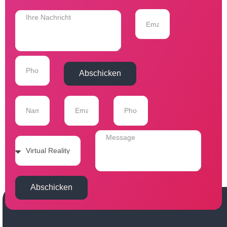
Abschicken
Abschicken