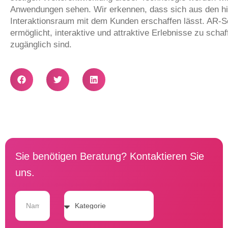
Anwendungen sehen. Wir erkennen, dass sich aus den hie
Interaktionsraum mit dem Kunden erschaffen lässt. AR-So
ermöglicht, interaktive und attraktive Erlebnisse zu scha
zugänglich sind.
Sie benötigen Beratung? Kontaktieren Sie
uns.