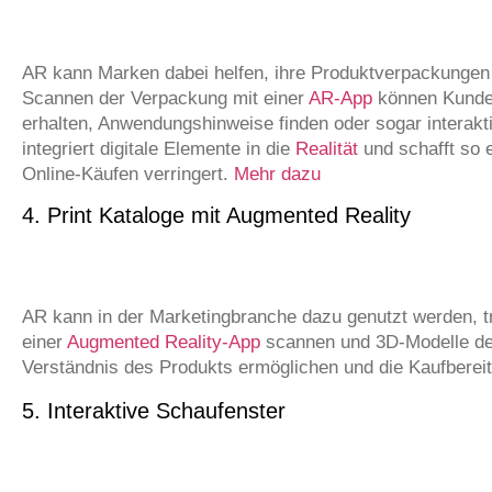
AR kann Marken dabei helfen, ihre Produktverpackungen 
Scannen der Verpackung mit einer
AR-App
können Kunden
erhalten, Anwendungshinweise finden oder sogar interak
integriert digitale Elemente in die
Realität
und schafft so 
Online-Käufen verringert.
Mehr dazu
4. Print Kataloge mit Augmented Reality
AR kann in der Marketingbranche dazu genutzt werden, tr
einer
Augmented Reality-App
scannen und 3D-Modelle der
Verständnis des Produkts ermöglichen und die Kaufbereit
5. Interaktive Schaufenster