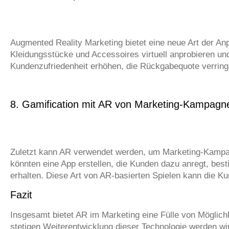
Augmented Reality Marketing bietet eine neue Art der An
Kleidungsstücke und Accessoires virtuell anprobieren un
Kundenzufriedenheit erhöhen, die Rückgabequote verring
8. Gamification mit AR von Marketing-Kampagn
Zuletzt kann AR verwendet werden, um Marketing-Kampa
könnten eine App erstellen, die Kunden dazu anregt, be
erhalten. Diese Art von AR-basierten Spielen kann die 
Fazit
Insgesamt bietet AR im Marketing eine Fülle von Möglich
stetigen Weiterentwicklung dieser Technologie werden wi