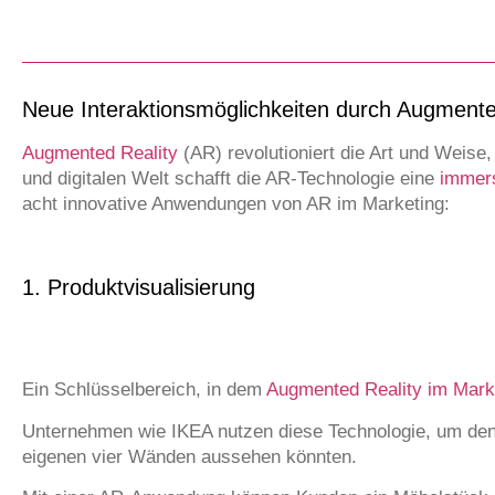
Neue Interaktionsmöglichkeiten durch Augmente
Augmented Reality
(AR) revolutioniert die Art und Weise
und digitalen Welt schafft die AR-Technologie eine
immer
acht innovative Anwendungen von AR im Marketing:
1. Produktvisualisierung
Ein Schlüsselbereich, in dem
Augmented Reality im Mark
Unternehmen wie IKEA nutzen diese Technologie, um den K
eigenen vier Wänden aussehen könnten.